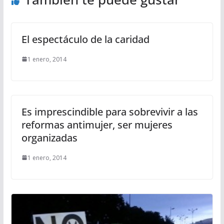
El espectáculo de la caridad
1 enero, 2014
Es imprescindible para sobrevivir a las
reformas antimujer, ser mujeres
organizadas
1 enero, 2014