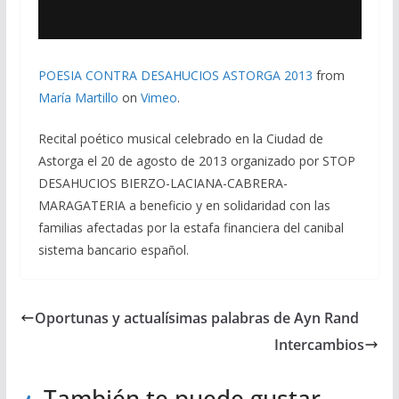
POESIA CONTRA DESAHUCIOS ASTORGA 2013
from
María Martillo
on
Vimeo
.
Recital poético musical celebrado en la Ciudad de
Astorga el 20 de agosto de 2013 organizado por STOP
DESAHUCIOS BIERZO-LACIANA-CABRERA-
MARAGATERIA a beneficio y en solidaridad con las
familias afectadas por la estafa financiera del canibal
sistema bancario español.
Oportunas y actualísimas palabras de Ayn Rand
Intercambios
También te puede gustar