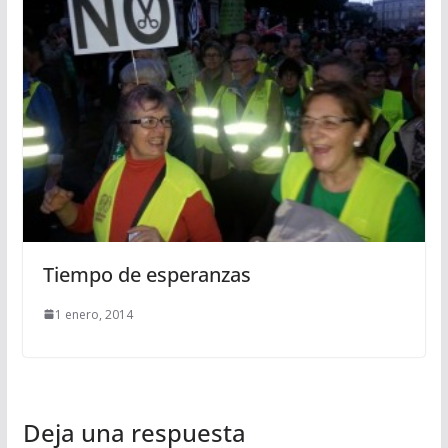
Tiempo de esperanzas
1 enero, 2014
Deja una respuesta