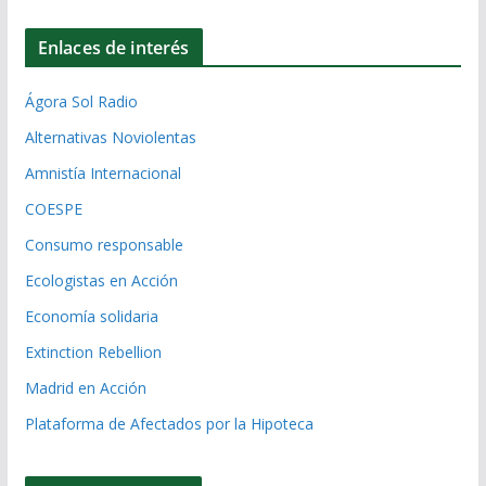
Enlaces de interés
Ágora Sol Radio
Alternativas Noviolentas
Amnistía Internacional
COESPE
Consumo responsable
Ecologistas en Acción
Economía solidaria
Extinction Rebellion
Madrid en Acción
Plataforma de Afectados por la Hipoteca