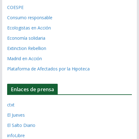
COESPE
Consumo responsable
Ecologistas en Acción
Economía solidaria
Extinction Rebellion
Madrid en Acción
Plataforma de Afectados por la Hipoteca
Enlaces de prensa
ctxt
El Jueves
El Salto Diario
infoLibre