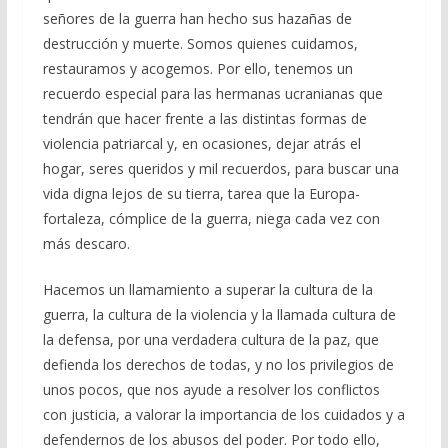
señores de la guerra han hecho sus hazañas de
destrucción y muerte. Somos quienes cuidamos,
restauramos y acogemos. Por ello, tenemos un
recuerdo especial para las hermanas ucranianas que
tendrán que hacer frente a las distintas formas de
violencia patriarcal y, en ocasiones, dejar atrás el
hogar, seres queridos y mil recuerdos, para buscar una
vida digna lejos de su tierra, tarea que la Europa-
fortaleza, cómplice de la guerra, niega cada vez con
más descaro.
Hacemos un llamamiento a superar la cultura de la
guerra, la cultura de la violencia y la llamada cultura de
la defensa, por una verdadera cultura de la paz, que
defienda los derechos de todas, y no los privilegios de
unos pocos, que nos ayude a resolver los conflictos
con justicia, a valorar la importancia de los cuidados y a
defendernos de los abusos del poder. Por todo ello,