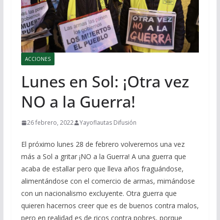
ACCIONES
Lunes en Sol: ¡Otra vez
NO a la Guerra!
26 febrero, 2022
Yayoflautas Difusión
El próximo lunes 28 de febrero volveremos una vez
más a Sol a gritar ¡NO a la Guerra! A una guerra que
acaba de estallar pero que lleva años fraguándose,
alimentándose con el comercio de armas, mimándose
con un nacionalismo excluyente. Otra guerra que
quieren hacernos creer que es de buenos contra malos,
pero en realidad es de ricos contra pobres, porque