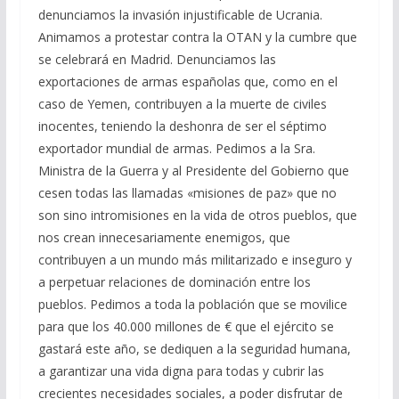
denunciamos la invasión injustificable de Ucrania.
Animamos a protestar contra la OTAN y la cumbre que
se celebrará en Madrid. Denunciamos las
exportaciones de armas españolas que, como en el
caso de Yemen, contribuyen a la muerte de civiles
inocentes, teniendo la deshonra de ser el séptimo
exportador mundial de armas. Pedimos a la Sra.
Ministra de la Guerra y al Presidente del Gobierno que
cesen todas las llamadas «misiones de paz» que no
son sino intromisiones en la vida de otros pueblos, que
nos crean innecesariamente enemigos, que
contribuyen a un mundo más militarizado e inseguro y
a perpetuar relaciones de dominación entre los
pueblos. Pedimos a toda la población que se movilice
para que los 40.000 millones de € que el ejército se
gastará este año, se dediquen a la seguridad humana,
a garantizar una vida digna para todas y cubrir las
crecientes necesidades sociales, a poder disfrutar de