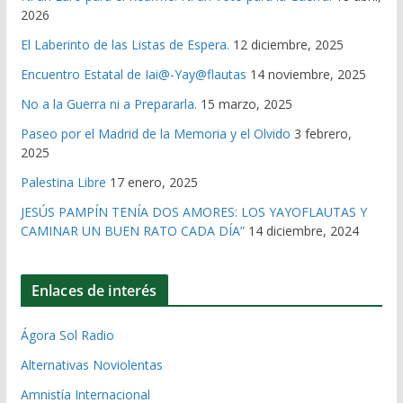
2026
El Laberinto de las Listas de Espera.
12 diciembre, 2025
Encuentro Estatal de Iai@-Yay@flautas
14 noviembre, 2025
No a la Guerra ni a Prepararla.
15 marzo, 2025
Paseo por el Madrid de la Memoria y el Olvido
3 febrero,
2025
Palestina Libre
17 enero, 2025
JESÚS PAMPÍN TENÍA DOS AMORES: LOS YAYOFLAUTAS Y
CAMINAR UN BUEN RATO CADA DÍA”
14 diciembre, 2024
Enlaces de interés
Ágora Sol Radio
Alternativas Noviolentas
Amnistía Internacional