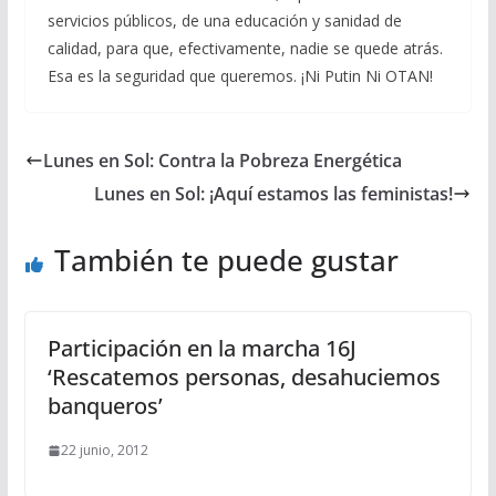
servicios públicos, de una educación y sanidad de
calidad, para que, efectivamente, nadie se quede atrás.
Esa es la seguridad que queremos. ¡Ni Putin Ni OTAN!
Lunes en Sol: Contra la Pobreza Energética
Lunes en Sol: ¡Aquí estamos las feministas!
También te puede gustar
Participación en la marcha 16J
‘Rescatemos personas, desahuciemos
banqueros’
22 junio, 2012