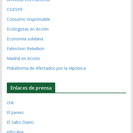
COESPE
Consumo responsable
Ecologistas en Acción
Economía solidaria
Extinction Rebellion
Madrid en Acción
Plataforma de Afectados por la Hipoteca
Enlaces de prensa
ctxt
El Jueves
El Salto Diario
infoLibre