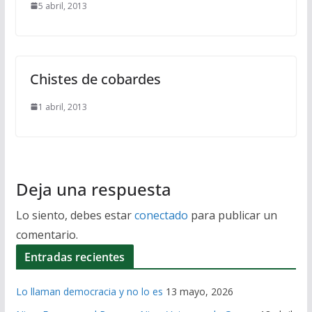
5 abril, 2013
Chistes de cobardes
1 abril, 2013
Deja una respuesta
Lo siento, debes estar
conectado
para publicar un
comentario.
Entradas recientes
Lo llaman democracia y no lo es
13 mayo, 2026