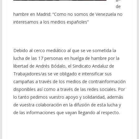
de
hambre en Madrid: “Como no somos de Venezuela no
interesamos a los medios españoles”
Debido al cerco mediático al que se ve sometida la
lucha de las 17 personas en huelga de hambre por la
libertad de Andrés Bódalo, el Sindicato Andaluz de
Trabajadores/as se ve obligado e intensificar sus
campañas a través de los medios de contrainformación
disponibles así como a través de las redes sociales. Por
lo tanto pedimos vuestro apoyo y solidaridad, además
de vuestra colaboración en la difusión de esta lucha y
de las informaciones que vayan llegando al respecto.