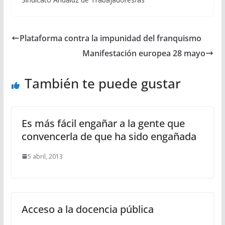
Plataforma contra la impunidad del franquismo
Manifestación europea 28 mayo
También te puede gustar
Es más fácil engañar a la gente que
convencerla de que ha sido engañada
5 abril, 2013
Acceso a la docencia pública