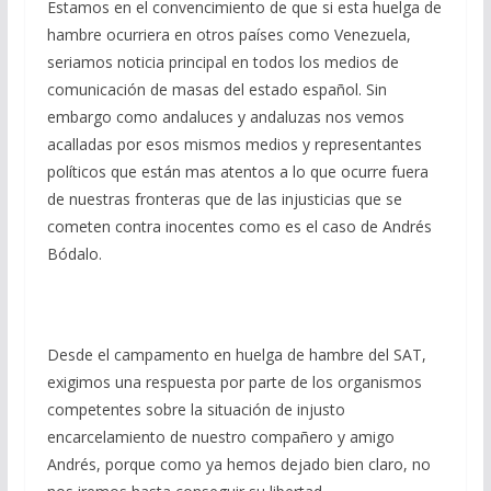
Estamos en el convencimiento de que si esta huelga de
hambre ocurriera en otros países como Venezuela,
seriamos noticia principal en todos los medios de
comunicación de masas del estado español. Sin
embargo como andaluces y andaluzas nos vemos
acalladas por esos mismos medios y representantes
políticos que están mas atentos a lo que ocurre fuera
de nuestras fronteras que de las injusticias que se
cometen contra inocentes como es el caso de Andrés
Bódalo.
Desde el campamento en huelga de hambre del SAT,
exigimos una respuesta por parte de los organismos
competentes sobre la situación de injusto
encarcelamiento de nuestro compañero y amigo
Andrés, porque como ya hemos dejado bien claro, no