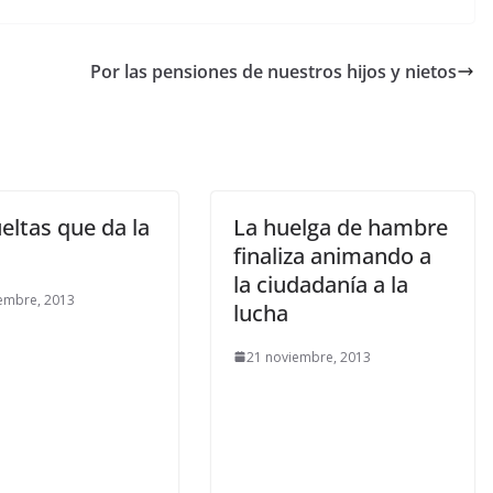
Por las pensiones de nuestros hijos y nietos
eltas que da la
La huelga de hambre
finaliza animando a
la ciudadanía a la
embre, 2013
lucha
21 noviembre, 2013