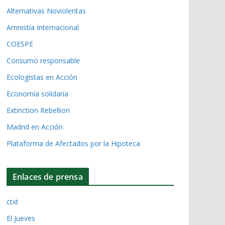
Alternativas Noviolentas
Amnistía Internacional
COESPE
Consumo responsable
Ecologistas en Acción
Economía solidaria
Extinction Rebellion
Madrid en Acción
Plataforma de Afectados por la Hipoteca
Enlaces de prensa
ctxt
El Jueves