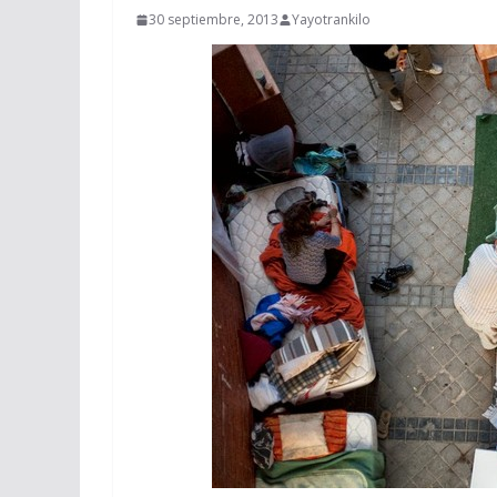
30 septiembre, 2013
Yayotrankilo