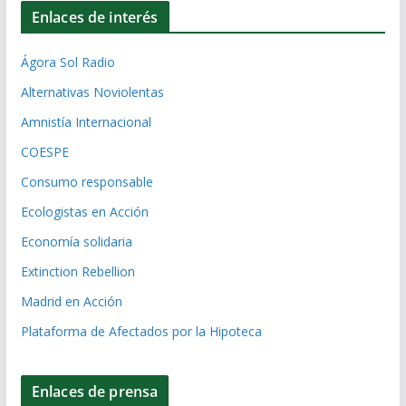
Enlaces de interés
Ágora Sol Radio
Alternativas Noviolentas
Amnistía Internacional
COESPE
Consumo responsable
Ecologistas en Acción
Economía solidaria
Extinction Rebellion
Madrid en Acción
Plataforma de Afectados por la Hipoteca
Enlaces de prensa