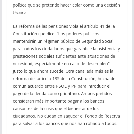
política que se pretende hacer colar como una decisión
técnica.
La reforma de las pensiones viola el artículo 41 de la
Constitución que dice: “Los poderes públicos
mantendrán un régimen público de Seguridad Social
para todos los ciudadanos que garantice la asistencia y
prestaciones sociales suficientes ante situaciones de
necesidad, especialmente en caso de desempleo”.
Justo lo que ahora sucede. Otra canallada más es la
reforma del artículo 135 de la Constitución, hecha de
común acuerdo entre PSOE y PP para introducir el
pago de la deuda como prioritario. Ambos partidos
consideran más importante pagar a los bancos
causantes de la crisis que el bienestar de los
ciudadanos. No dudan en saquear el Fondo de Reserva
para salvar a los bancos que nos han robado a todos.