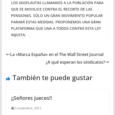
LOS IAIOFLAUTAS LLAMAMOS A LA POBLACIÓN PARA
QUE SE MOVILICE CONTRA EL RECORTE DE LAS
PENSIONES. SÓLO UN GRAN MOVIMIENTO POPULAR
PARARÁ ESTAS MEDIDAS. PROPONEMOS UNA GRAN
PLATAFORMA QUE UNA A TODOS CONTRA ESTA LEY
INJUSTA.
La «Marca España» en el The Wall Street Journal
¿A qué esperan los sindicatos?
También te puede gustar
¡¡Señores jueces!!
2 noviembre, 2012