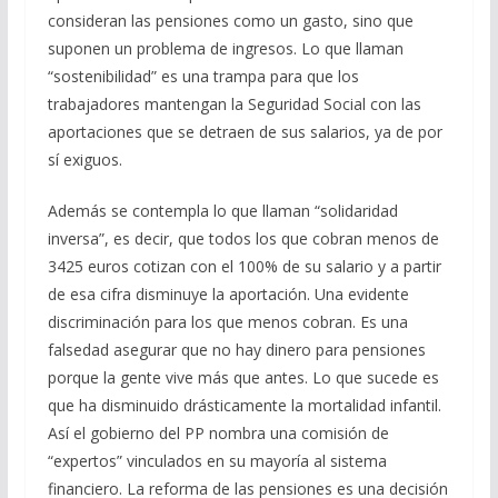
consideran las pensiones como un gasto, sino que
suponen un problema de ingresos. Lo que llaman
“sostenibilidad” es una trampa para que los
trabajadores mantengan la Seguridad Social con las
aportaciones que se detraen de sus salarios, ya de por
sí exiguos.
Además se contempla lo que llaman “solidaridad
inversa”, es decir, que todos los que cobran menos de
3425 euros cotizan con el 100% de su salario y a partir
de esa cifra disminuye la aportación. Una evidente
discriminación para los que menos cobran. Es una
falsedad asegurar que no hay dinero para pensiones
porque la gente vive más que antes. Lo que sucede es
que ha disminuido drásticamente la mortalidad infantil.
Así el gobierno del PP nombra una comisión de
“expertos” vinculados en su mayoría al sistema
financiero. La reforma de las pensiones es una decisión