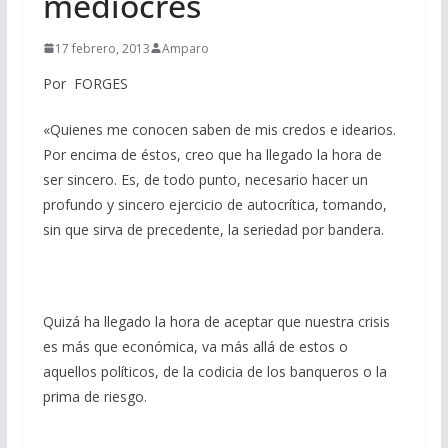
mediocres
17 febrero, 2013
Amparo
Por FORGES
«Quienes me conocen saben de mis credos e idearios.
Por encima de éstos, creo que ha llegado la hora de
ser sincero. Es, de todo punto, necesario hacer un
profundo y sincero ejercicio de autocrítica, tomando,
sin que sirva de precedente, la seriedad por bandera.
Quizá ha llegado la hora de aceptar que nuestra crisis
es más que económica, va más allá de estos o
aquellos políticos, de la codicia de los banqueros o la
prima de riesgo.