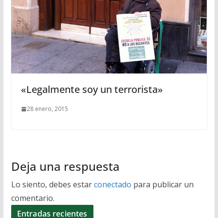
«Legalmente soy un terrorista»
28 enero, 2015
Deja una respuesta
Lo siento, debes estar
conectado
para publicar un
comentario.
Entradas recientes