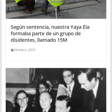
Según sentencia, nuestra Yaya Ela
formaba parte de un grupo de
disidentes, llamado 15M
29 enero, 2015