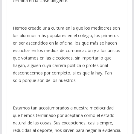
termina en la clase dirigente.
Hemos creado una cultura en la que los mediocres son
los alumnos más populares en el colegio, los primeros
en ser ascendidos en la oficina, los que más se hacen
escuchar en los medios de comunicación y a los únicos
que votamos en las elecciones, sin importar lo que
hagan, alguien cuya carrera política o profesional
desconocemos por completo, si es que la hay. Tan
solo porque son de los nuestros.
Estamos tan acostumbrados a nuestra mediocridad
que hemos terminado por aceptarla como el estado
natural de las cosas. Sus excepciones, casi siempre,
reducidas al deporte, nos sirven para negar la evidencia.