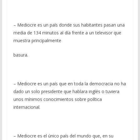
– Mediocre es un país donde sus habitantes pasan una
media de 134 minutos al día frente a un televisor que
muestra principalmente
basura.
– Mediocre es un país que en toda la democracia no ha
dado un solo presidente que hablara inglés o tuviera
unos mínimos conocimientos sobre política
internacional.
– Mediocre es el único país del mundo que, en su