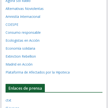
Ágora Sol Radio
Alternativas Noviolentas
Amnistía Internacional
COESPE
Consumo responsable
Ecologistas en Acción
Economía solidaria
Extinction Rebellion
Madrid en Acción
Plataforma de Afectados por la Hipoteca
Enlaces de prensa
ctxt