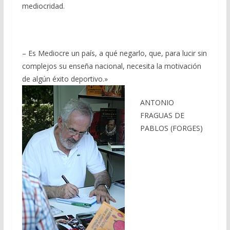
mediocridad.
– Es Mediocre un país, a qué negarlo, que, para lucir sin
complejos su enseña nacional, necesita la motivación
de algún éxito deportivo.»
ANTONIO
FRAGUAS DE
PABLOS (FORGES)