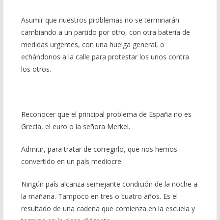
Asumir que nuestros problemas no se terminarán
cambiando a un partido por otro, con otra batería de
medidas urgentes, con una huelga general, o
echándonos a la calle para protestar los unos contra
los otros.
Reconocer que el principal problema de España no es
Grecia, el euro o la señora Merkel.
Admitir, para tratar de corregirlo, que nos hemos
convertido en un país mediocre.
Ningún país alcanza semejante condición de la noche a
la mañana. Tampoco en tres o cuatro años. Es el
resultado de una cadena que comienza en la escuela y