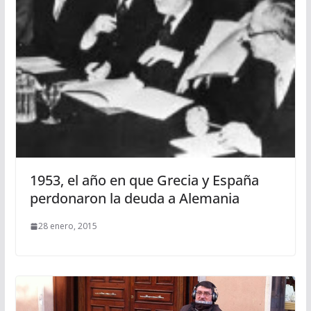
1953, el año en que Grecia y España
perdonaron la deuda a Alemania
28 enero, 2015