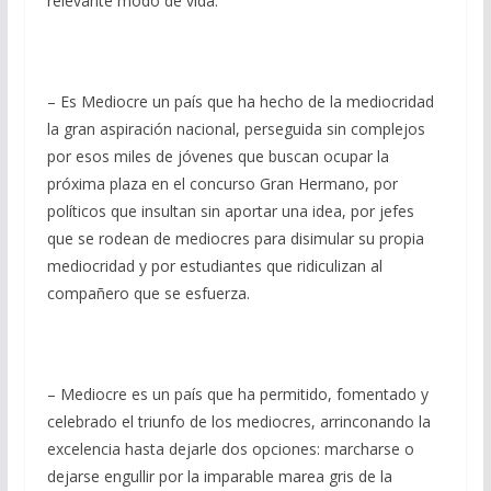
relevante modo de vida.
– Es Mediocre un país que ha hecho de la mediocridad
la gran aspiración nacional, perseguida sin complejos
por esos miles de jóvenes que buscan ocupar la
próxima plaza en el concurso Gran Hermano, por
políticos que insultan sin aportar una idea, por jefes
que se rodean de mediocres para disimular su propia
mediocridad y por estudiantes que ridiculizan al
compañero que se esfuerza.
– Mediocre es un país que ha permitido, fomentado y
celebrado el triunfo de los mediocres, arrinconando la
excelencia hasta dejarle dos opciones: marcharse o
dejarse engullir por la imparable marea gris de la