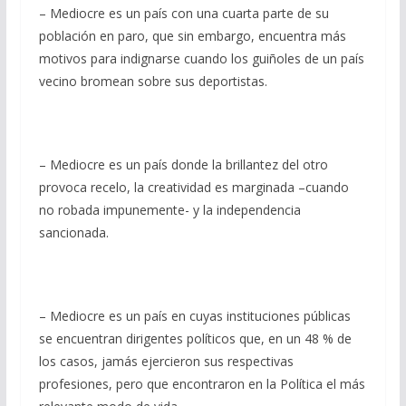
– Mediocre es un país con una cuarta parte de su
población en paro, que sin embargo, encuentra más
motivos para indignarse cuando los guiñoles de un país
vecino bromean sobre sus deportistas.
– Mediocre es un país donde la brillantez del otro
provoca recelo, la creatividad es marginada –cuando
no robada impunemente- y la independencia
sancionada.
– Mediocre es un país en cuyas instituciones públicas
se encuentran dirigentes políticos que, en un 48 % de
los casos, jamás ejercieron sus respectivas
profesiones, pero que encontraron en la Política el más