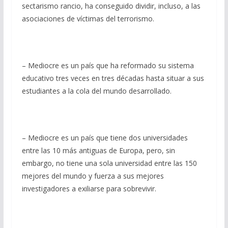
sectarismo rancio, ha conseguido dividir, incluso, a las
asociaciones de víctimas del terrorismo.
– Mediocre es un país que ha reformado su sistema
educativo tres veces en tres décadas hasta situar a sus
estudiantes a la cola del mundo desarrollado.
– Mediocre es un país que tiene dos universidades
entre las 10 más antiguas de Europa, pero, sin
embargo, no tiene una sola universidad entre las 150
mejores del mundo y fuerza a sus mejores
investigadores a exiliarse para sobrevivir.