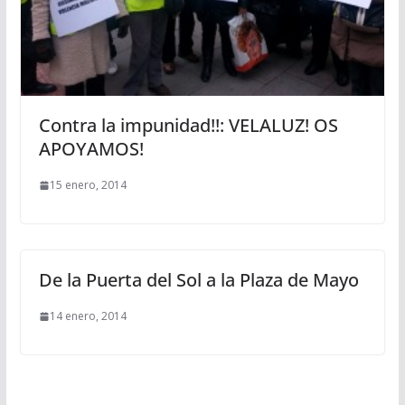
Contra la impunidad!!: VELALUZ! OS
APOYAMOS!
15 enero, 2014
De la Puerta del Sol a la Plaza de Mayo
14 enero, 2014