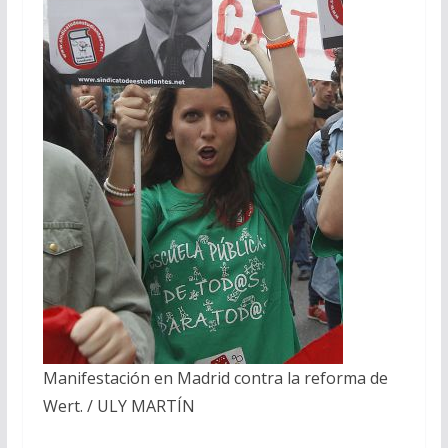
Manifestación en Madrid contra la reforma de
Wert. / ULY MARTÍN