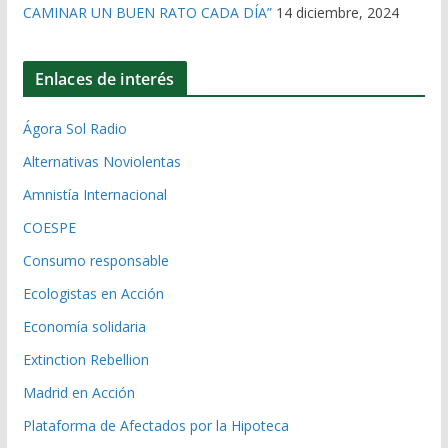
CAMINAR UN BUEN RATO CADA DÍA”
14 diciembre, 2024
Enlaces de interés
Ágora Sol Radio
Alternativas Noviolentas
Amnistía Internacional
COESPE
Consumo responsable
Ecologistas en Acción
Economía solidaria
Extinction Rebellion
Madrid en Acción
Plataforma de Afectados por la Hipoteca