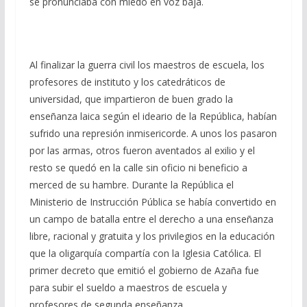
se pronunciaba con miedo en voz baja.
Al finalizar la guerra civil los maestros de escuela, los
profesores de instituto y los catedráticos de
universidad, que impartieron de buen grado la
enseñanza laica según el ideario de la República, habían
sufrido una represión inmisericorde. A unos los pasaron
por las armas, otros fueron aventados al exilio y el
resto se quedó en la calle sin oficio ni beneficio a
merced de su hambre. Durante la República el
Ministerio de Instrucción Pública se había convertido en
un campo de batalla entre el derecho a una enseñanza
libre, racional y gratuita y los privilegios en la educación
que la oligarquía compartía con la Iglesia Católica. El
primer decreto que emitió el gobierno de Azaña fue
para subir el sueldo a maestros de escuela y
profesores de segunda enseñanza.