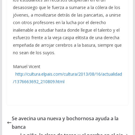
desasosiego que le fuerza a sumarse a la cólera de los
jóvenes, a movilizarse detrás de las pancartas, a unirse
con otros profesores en la lucha por el derecho
inalienable a estudiar hasta donde llegue el talento y el
esfuerzo frente a la vieja caspa elitista de una derecha
empeñada de arrojar cerebros a la basura, siempre que
no sean de los suyos.
Manuel Vicent
http://cultura.elpais.com/cultura/2013/08/16/actualidad
/1376663692_210809.html
Se avecina una nueva y bochornosa ayuda a la
banca