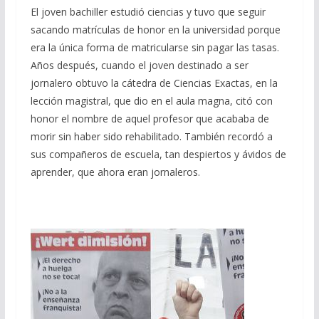
El joven bachiller estudió ciencias y tuvo que seguir
sacando matrículas de honor en la universidad porque
era la única forma de matricularse sin pagar las tasas.
Años después, cuando el joven destinado a ser
jornalero obtuvo la cátedra de Ciencias Exactas, en la
lección magistral, que dio en el aula magna, citó con
honor el nombre de aquel profesor que acababa de
morir sin haber sido rehabilitado. También recordó a
sus compañeros de escuela, tan despiertos y ávidos de
aprender, que ahora eran jornaleros.