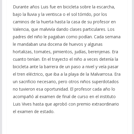
Durante años Luis fue en bicicleta sobre la escarcha,
bajo la lluvia y la ventisca o el sol tórrido, por los
caminos de la huerta hasta la casa de su profesor en
Valencia, que malvivía dando clases particulares. Los
padres del niño le pagaban como podían. Cada semana
le mandaban una docena de huevos y algunas
hortalizas, tomates, pimientos, judías, berenjenas. Era
cuanto tenían. En el trayecto el niño a veces detenía la
bicicleta ante la barrera de un paso a nivel y veía pasar
el tren eléctrico, que iba a la playa de la Malvarrosa. Era
un sacrificio necesario, pero otros niños superdotados
no tuvieron esa oportunidad. El profesor cada año lo
acompañó al examen de final de curso en el instituto
Luis Vives hasta que aprobó con premio extraordinario
el examen de estado.