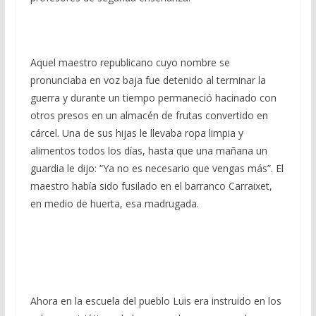
Aquel maestro republicano cuyo nombre se
pronunciaba en voz baja fue detenido al terminar la
guerra y durante un tiempo permaneció hacinado con
otros presos en un almacén de frutas convertido en
cárcel. Una de sus hijas le llevaba ropa limpia y
alimentos todos los días, hasta que una mañana un
guardia le dijo: “Ya no es necesario que vengas más”. El
maestro había sido fusilado en el barranco Carraixet,
en medio de huerta, esa madrugada.
Ahora en la escuela del pueblo Luis era instruido en los