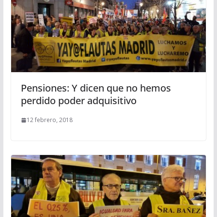
Pensiones: Y dicen que no hemos
perdido poder adquisitivo
12 febrero, 2018