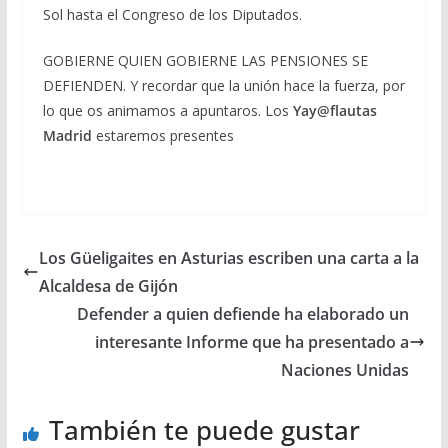
Sol hasta el Congreso de los Diputados.
GOBIERNE QUIEN GOBIERNE LAS PENSIONES SE
DEFIENDEN. Y recordar que la unión hace la fuerza, por
lo que os animamos a apuntaros. Los
Yay@flautas
Madrid
estaremos presentes
Los Güeligaites en Asturias escriben una carta a la
Alcaldesa de Gijón
Defender a quien defiende ha elaborado un
interesante Informe que ha presentado a
Naciones Unidas
También te puede gustar