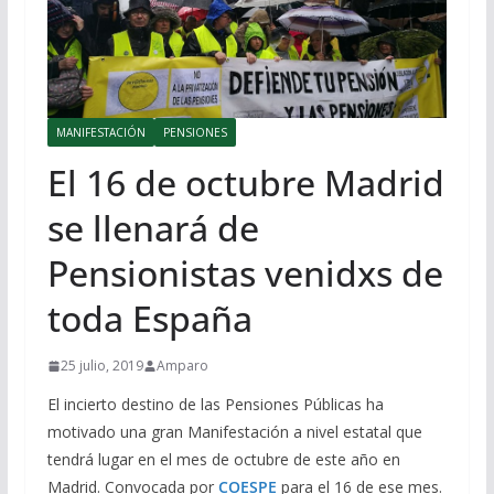
MANIFESTACIÓN
PENSIONES
El 16 de octubre Madrid
se llenará de
Pensionistas venidxs de
toda España
25 julio, 2019
Amparo
El incierto destino de las Pensiones Públicas ha
motivado una gran Manifestación a nivel estatal que
tendrá lugar en el mes de octubre de este año en
Madrid. Convocada por
COESPE
para el 16 de ese mes.