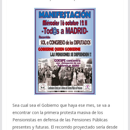
Sea cual sea el Gobierno que haya ese mes, se va a
encontrar con la primera protesta masiva de los
Pensionistas en defensa de las Pensiones Públicas
presentes y futuras. El recorrido proyectado sería desde