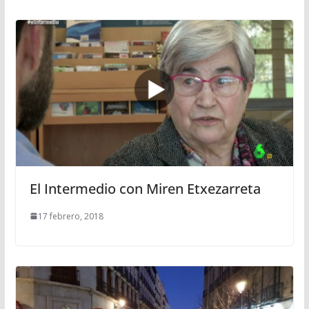
El Intermedio con Miren Etxezarreta
17 febrero, 2018