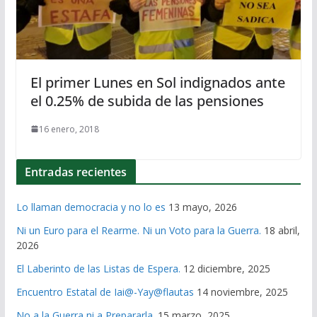
El primer Lunes en Sol indignados ante
el 0.25% de subida de las pensiones
16 enero, 2018
Entradas recientes
Lo llaman democracia y no lo es
13 mayo, 2026
Ni un Euro para el Rearme. Ni un Voto para la Guerra.
18 abril,
2026
El Laberinto de las Listas de Espera.
12 diciembre, 2025
Encuentro Estatal de Iai@-Yay@flautas
14 noviembre, 2025
No a la Guerra ni a Prepararla.
15 marzo, 2025