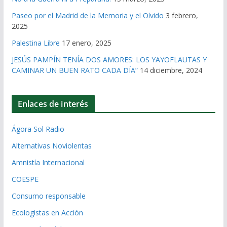
Paseo por el Madrid de la Memoria y el Olvido
3 febrero,
2025
Palestina Libre
17 enero, 2025
JESÚS PAMPÍN TENÍA DOS AMORES: LOS YAYOFLAUTAS Y
CAMINAR UN BUEN RATO CADA DÍA”
14 diciembre, 2024
Enlaces de interés
Ágora Sol Radio
Alternativas Noviolentas
Amnistía Internacional
COESPE
Consumo responsable
Ecologistas en Acción