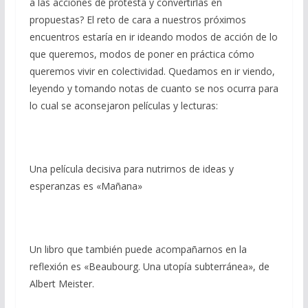
a las acciones de protesta y convertirlas en
propuestas? El reto de cara a nuestros próximos
encuentros estaría en ir ideando modos de acción de lo
que queremos, modos de poner en práctica cómo
queremos vivir en colectividad. Quedamos en ir viendo,
leyendo y tomando notas de cuanto se nos ocurra para
lo cual se aconsejaron películas y lecturas:
Una película decisiva para nutrirnos de ideas y
esperanzas es «Mañana»
Un libro que también puede acompañarnos en la
reflexión es «Beaubourg. Una utopía subterránea», de
Albert Meister.