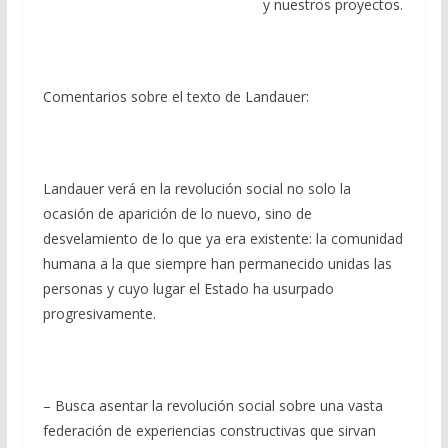
y nuestros proyectos.
Comentarios sobre el texto de Landauer:
Landauer verá en la revolución social no solo la
ocasión de aparición de lo nuevo, sino de
desvelamiento de lo que ya era existente: la comunidad
humana a la que siempre han permanecido unidas las
personas y cuyo lugar el Estado ha usurpado
progresivamente.
– Busca asentar la revolución social sobre una vasta
federación de experiencias constructivas que sirvan