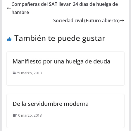
Compañeras del SAT llevan 24 días de huelga de
hambre
Sociedad civil (Futuro abierto)
También te puede gustar
Manifiesto por una huelga de deuda
25 marzo, 2013
De la servidumbre moderna
10 marzo, 2013