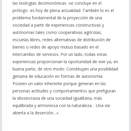
las teologías decimonónicas -se concluye en el
prólogo- es hoy de plena actualidad. También lo es el
problema fundamental de la proyección de una
sociedad a partir de experiencias constructivas y
autónomas tales como cooperativas agrícolas,
escuelas libres, redes alternativas de distribución de
bienes o redes de apoyo mutuo basado en el
intercambio de servicios. Por un lado, todas estas
experiencias proporcionan la oportunidad de vivir ya, en
buena parte, de otro modo. Constituyen una posibilidad
genuina de educación en formas de autonomía.
Poseen un valor inherente porque generan en las
personas actitudes y comportamientos que prefiguran
la idiosincrasia de una sociedad igualitaria, más
equilibrada y armoniosa con la naturaleza… Una vía
abierta a la deserción…»