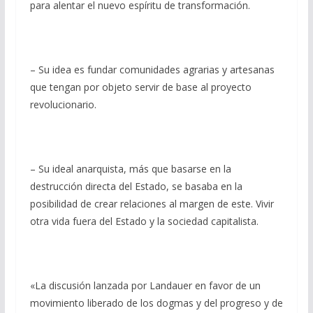
para alentar el nuevo espíritu de transformación.
– Su idea es fundar comunidades agrarias y artesanas
que tengan por objeto servir de base al proyecto
revolucionario.
– Su ideal anarquista, más que basarse en la
destrucción directa del Estado, se basaba en la
posibilidad de crear relaciones al margen de este. Vivir
otra vida fuera del Estado y la sociedad capitalista.
«La discusión lanzada por Landauer en favor de un
movimiento liberado de los dogmas y del progreso y de