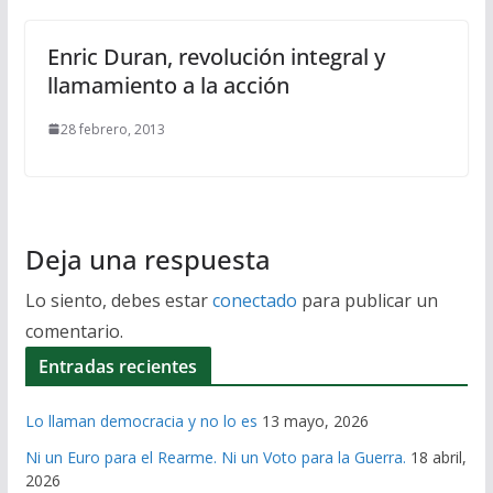
Enric Duran, revolución integral y
llamamiento a la acción
28 febrero, 2013
Deja una respuesta
Lo siento, debes estar
conectado
para publicar un
comentario.
Entradas recientes
Lo llaman democracia y no lo es
13 mayo, 2026
Ni un Euro para el Rearme. Ni un Voto para la Guerra.
18 abril,
2026