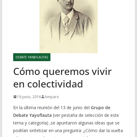
DEBATE YAY@FLAUTAS
Cómo queremos vivir
en colectividad
19 junio, 2016
Amparo
En la última reunión del 13 de junio del
Grupo de
Debate Yayoflauta
(ver pestaña de selección de este
tema y categoría) ,se apuntaron algunas ideas que se
podrían sintetizar en una pregunta: ¿Cómo dar la vuelta