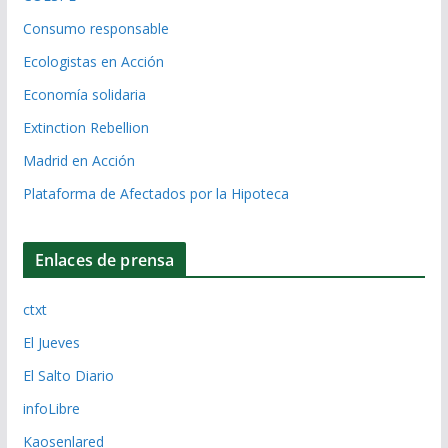
Consumo responsable
Ecologistas en Acción
Economía solidaria
Extinction Rebellion
Madrid en Acción
Plataforma de Afectados por la Hipoteca
Enlaces de prensa
ctxt
El Jueves
El Salto Diario
infoLibre
Kaosenlared