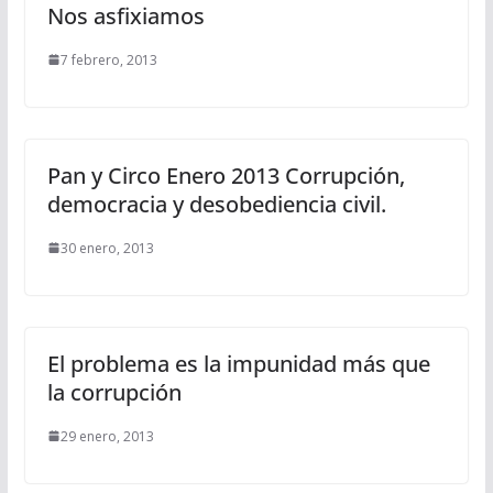
Nos asfixiamos
7 febrero, 2013
Pan y Circo Enero 2013 Corrupción,
democracia y desobediencia civil.
30 enero, 2013
El problema es la impunidad más que
la corrupción
29 enero, 2013