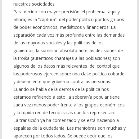
nuestras sociedades.
Para decirlo con mayor precisión: el problema, aquí y
ahora, es la “captura” del poder político por los grupos
de poder económicos, mediáticos y financieros. La
separación cada vez más profunda entre las demandas
de las mayorías sociales y las políticas de los
gobiernos, la sumisión absoluta ante las decisiones de
la troika (auténticos chantajes a las poblaciones) son
algunos de los datos más relevantes del control que
los poderosos ejercen sobre una clase política cobarde
y dependiente que gobierna contra las personas.
Cuando se habla de la derrota de la política nos
estamos refiriendo a esto: la soberanía popular tiene
cada vez menos poder frente a los grupos económicos
y la tupida red de tecnócratas que los representan.
La transición ya ha comenzado y se está haciendo a
espaldas de la ciudadanía. Las maniobras son muchas y
aparecen por todos lados. Se puede decir que los