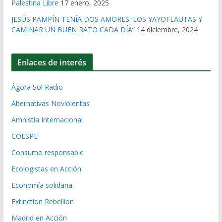
Palestina Libre
17 enero, 2025
JESÚS PAMPÍN TENÍA DOS AMORES: LOS YAYOFLAUTAS Y
CAMINAR UN BUEN RATO CADA DÍA”
14 diciembre, 2024
Enlaces de interés
Ágora Sol Radio
Alternativas Noviolentas
Amnistía Internacional
COESPE
Consumo responsable
Ecologistas en Acción
Economía solidaria
Extinction Rebellion
Madrid en Acción