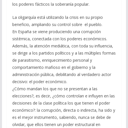
los poderes fácticos la soberanía popular.
La oligarquía está utilizando la crisis en su propio
beneficio, ampliando su control sobre el pueblo.
En España se viene produciendo una corrupción
sistémica, conectada con los poderes económicos.
Además, la atención mediática, con toda su influencia,
se dirige a los partidos políticos y a las múltiples formas
de parasitismo, enriquecimiento personal y
comportamiento mafioso en el gobierno y la
administración pública, debilitando al verdadero actor
decisivo: el poder económico.
¿Cómo mandan los que no se presentan a las
elecciones?, es decir, ¿cómo controlan e influyen en las
decisiones de la clase política los que tienen el poder
económico?: la corrupción, directa o indirecta, ha sido y
es el mejor instrumento, sabiendo, nunca se debe de
olvidar, que ellos tienen un poder estructural en