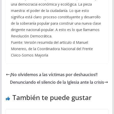
una democracia económica y ecológica. La pieza
maestra: el poder de la ciudadanía. Lo que esto
significa está claro: proceso constituyente y desarrollo
de la soberanía popular para construir una nueva clase
dirigente nacional-popular. A esto es lo que llamamos
Revolución Democrática.
Fuente: Versión resumida del artículo d Manuel
Monereo, de la Coordinadora Nacional del Frente
Cívico-Somos Mayoría
¡No olvidemos a las víctimas por deshaucios!!
Denunciando el silencio de la Iglesia ante la crisis
También te puede gustar