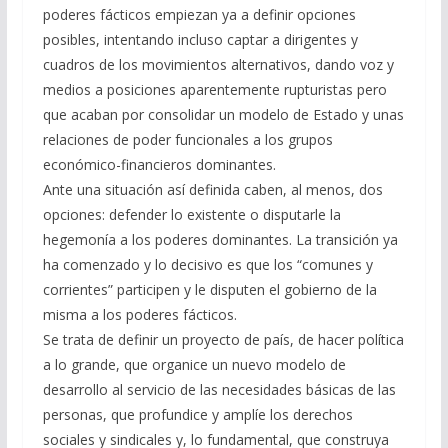
poderes fácticos empiezan ya a definir opciones
posibles, intentando incluso captar a dirigentes y
cuadros de los movimientos alternativos, dando voz y
medios a posiciones aparentemente rupturistas pero
que acaban por consolidar un modelo de Estado y unas
relaciones de poder funcionales a los grupos
económico-financieros dominantes.
Ante una situación así definida caben, al menos, dos
opciones: defender lo existente o disputarle la
hegemonía a los poderes dominantes. La transición ya
ha comenzado y lo decisivo es que los “comunes y
corrientes” participen y le disputen el gobierno de la
misma a los poderes fácticos.
Se trata de definir un proyecto de país, de hacer política
a lo grande, que organice un nuevo modelo de
desarrollo al servicio de las necesidades básicas de las
personas, que profundice y amplíe los derechos
sociales y sindicales y, lo fundamental, que construya