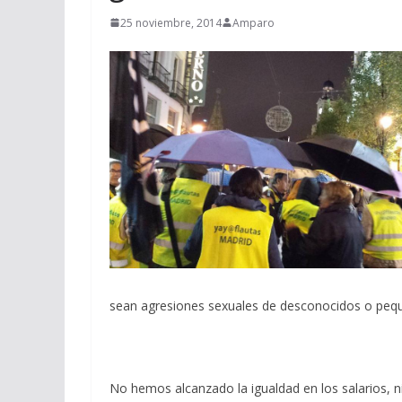
25 noviembre, 2014
Amparo
sean agresiones sexuales de desconocidos o peque
No hemos alcanzado la igualdad en los salarios, ni 