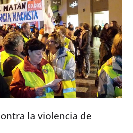
ntra la violencia de