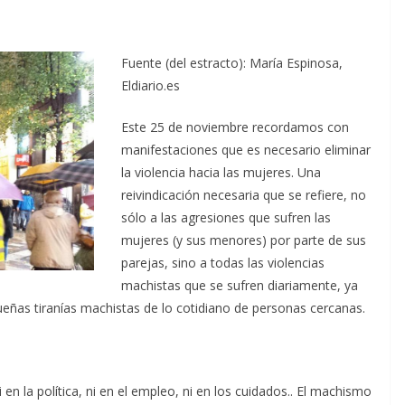
Fuente (del estracto): María Espinosa,
Eldiario.es
Este 25 de noviembre recordamos con
manifestaciones que es necesario eliminar
la violencia hacia las mujeres. Una
reivindicación necesaria que se refiere, no
sólo a las agresiones que sufren las
mujeres (y sus menores) por parte de sus
parejas, sino a todas las violencias
machistas que se sufren diariamente, ya
ñas tiranías machistas de lo cotidiano de personas cercanas.
en la política, ni en el empleo, ni en los cuidados.. El machismo