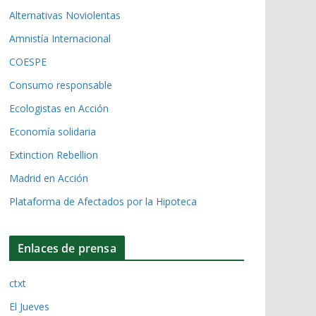
Alternativas Noviolentas
Amnistía Internacional
COESPE
Consumo responsable
Ecologistas en Acción
Economía solidaria
Extinction Rebellion
Madrid en Acción
Plataforma de Afectados por la Hipoteca
Enlaces de prensa
ctxt
El Jueves