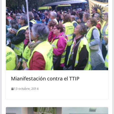
Mianifestación contra el TTIP
13 octubre, 2014