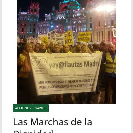
ACCIONES
VARIOS
Las Marchas de la