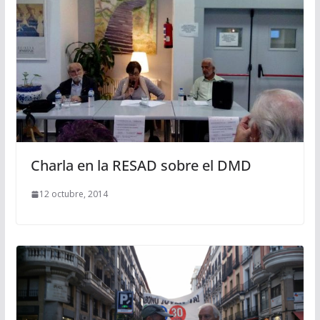
Charla en la RESAD sobre el DMD
12 octubre, 2014