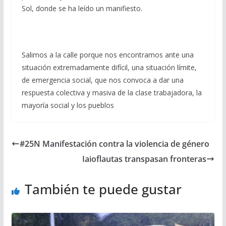
Sol, donde se ha leído un manifiesto.
Salimos a la calle porque nos encontramos ante una
situación extremadamente difícil, una situación límite,
de emergencia social, que nos convoca a dar una
respuesta colectiva y masiva de la clase trabajadora, la
mayoría social y los pueblos
#25N Manifestación contra la violencia de género
Iaioflautas transpasan fronteras
También te puede gustar