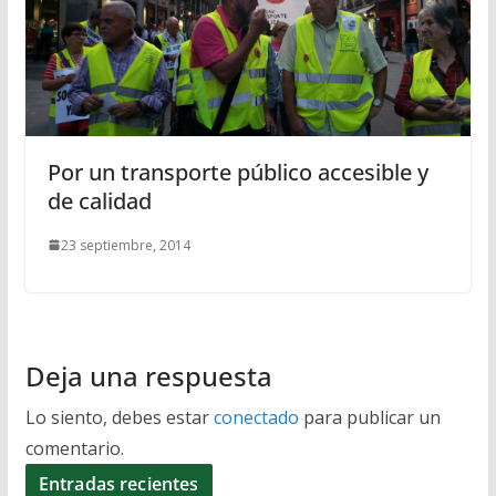
Por un transporte público accesible y
de calidad
23 septiembre, 2014
Deja una respuesta
Lo siento, debes estar
conectado
para publicar un
comentario.
Entradas recientes