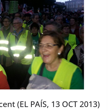
ent (EL PAÍS, 13 OCT 2013)