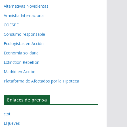
Alternativas Noviolentas
Amnistía Internacional
COESPE
Consumo responsable
Ecologistas en Acción
Economía solidaria
Extinction Rebellion
Madrid en Acción
Plataforma de Afectados por la Hipoteca
Enlaces de prensa
ctxt
El Jueves