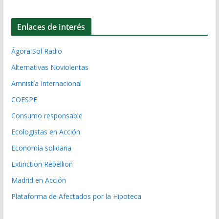
Enlaces de interés
Ágora Sol Radio
Alternativas Noviolentas
Amnistía Internacional
COESPE
Consumo responsable
Ecologistas en Acción
Economía solidaria
Extinction Rebellion
Madrid en Acción
Plataforma de Afectados por la Hipoteca