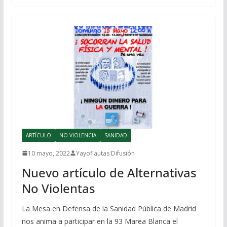
ARTÍCULO
NO VIOLENCIA
SANIDAD
10 mayo, 2022
Yayoflautas Difusión
Nuevo artículo de Alternativas
No Violentas
La Mesa en Defensa de la Sanidad Pública de Madrid
nos anima a participar en la 93 Marea Blanca el