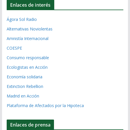
Enlaces de interés
Ágora Sol Radio
Alternativas Noviolentas
Amnistía Internacional
COESPE
Consumo responsable
Ecologistas en Acción
Economía solidaria
Extinction Rebellion
Madrid en Acción
Plataforma de Afectados por la Hipoteca
Enlaces de prensa