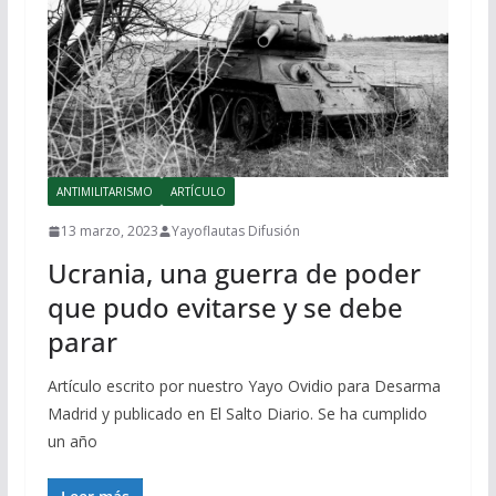
ANTIMILITARISMO
ARTÍCULO
13 marzo, 2023
Yayoflautas Difusión
Ucrania, una guerra de poder
que pudo evitarse y se debe
parar
Artículo escrito por nuestro Yayo Ovidio para Desarma
Madrid y publicado en El Salto Diario. Se ha cumplido
un año