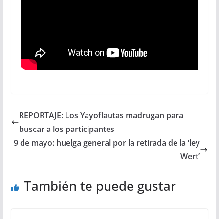
REPORTAJE: Los Yayoflautas madrugan para
buscar a los participantes
9 de mayo: huelga general por la retirada de la ‘ley
Wert’
También te puede gustar