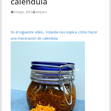
caléndula
6 mayo, 2013
Amparo
En el siguiente vídeo, Yolanda nos explica cómo hacer
una maceración de calendula: