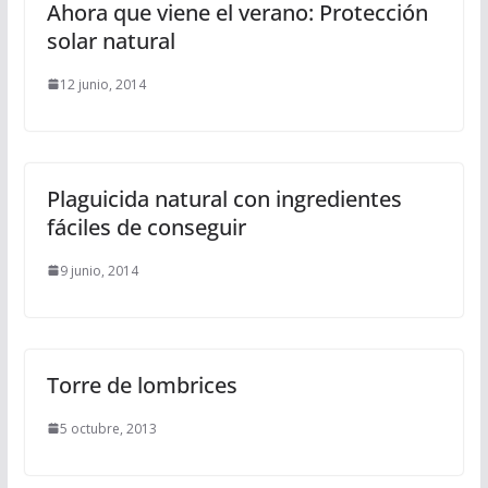
Ahora que viene el verano: Protección
solar natural
12 junio, 2014
Plaguicida natural con ingredientes
fáciles de conseguir
9 junio, 2014
Torre de lombrices
5 octubre, 2013