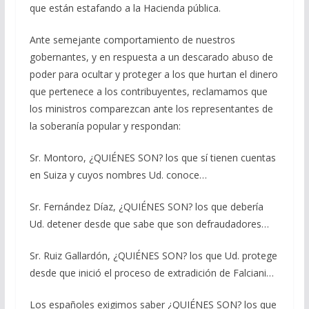
que están estafando a la Hacienda pública.
Ante semejante comportamiento de nuestros
gobernantes, y en respuesta a un descarado abuso de
poder para ocultar y proteger a los que hurtan el dinero
que pertenece a los contribuyentes, reclamamos que
los ministros comparezcan ante los representantes de
la soberanía popular y respondan:
Sr. Montoro, ¿QUIÉNES SON? los que sí tienen cuentas
en Suiza y cuyos nombres Ud. conoce…
Sr. Fernández Díaz, ¿QUIÉNES SON? los que debería
Ud. detener desde que sabe que son defraudadores…
Sr. Ruiz Gallardón, ¿QUIÉNES SON? los que Ud. protege
desde que inició el proceso de extradición de Falciani…
Los españoles exigimos saber ¿QUIÉNES SON? los que