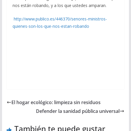
nos están robando, y a los que ustedes amparan.
http://www.publico.es/446370/senores-ministros-
quienes-son-los-que-nos-estan-robando
El hogar ecológico: limpieza sin residuos
Defender la sanidad pública universal
También te puede gustar