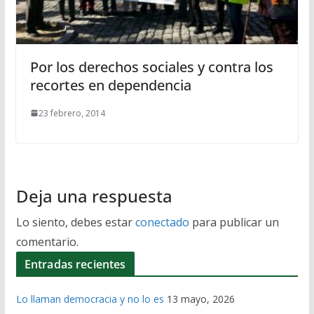
Por los derechos sociales y contra los
recortes en dependencia
23 febrero, 2014
Deja una respuesta
Lo siento, debes estar
conectado
para publicar un
comentario.
Entradas recientes
Lo llaman democracia y no lo es
13 mayo, 2026