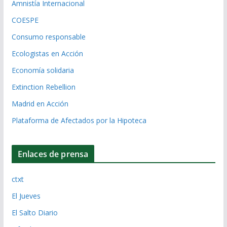
Amnistía Internacional
COESPE
Consumo responsable
Ecologistas en Acción
Economía solidaria
Extinction Rebellion
Madrid en Acción
Plataforma de Afectados por la Hipoteca
Enlaces de prensa
ctxt
El Jueves
El Salto Diario