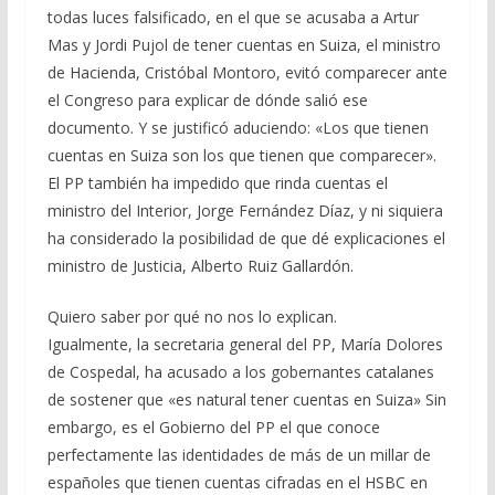
todas luces falsificado, en el que se acusaba a Artur
Mas y Jordi Pujol de tener cuentas en Suiza, el ministro
de Hacienda, Cristóbal Montoro, evitó comparecer ante
el Congreso para explicar de dónde salió ese
documento. Y se justificó aduciendo: «Los que tienen
cuentas en Suiza son los que tienen que comparecer».
El PP también ha impedido que rinda cuentas el
ministro del Interior, Jorge Fernández Díaz, y ni siquiera
ha considerado la posibilidad de que dé explicaciones el
ministro de Justicia, Alberto Ruiz Gallardón.
Quiero saber por qué no nos lo explican.
Igualmente, la secretaria general del PP, María Dolores
de Cospedal, ha acusado a los gobernantes catalanes
de sostener que «es natural tener cuentas en Suiza» Sin
embargo, es el Gobierno del PP el que conoce
perfectamente las identidades de más de un millar de
españoles que tienen cuentas cifradas en el HSBC en