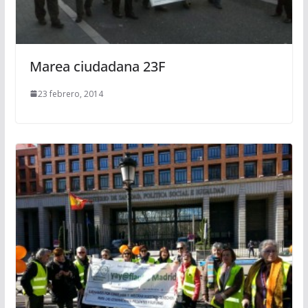
Marea ciudadana 23F
23 febrero, 2014