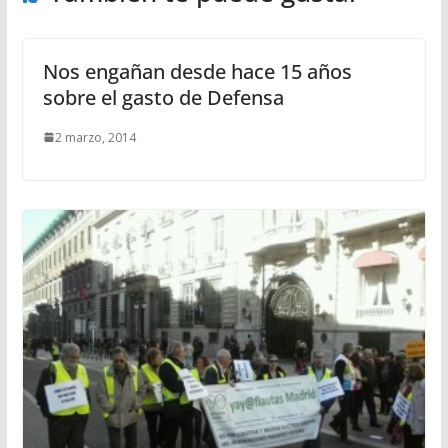
Nos engañan desde hace 15 años
sobre el gasto de Defensa
2 marzo, 2014