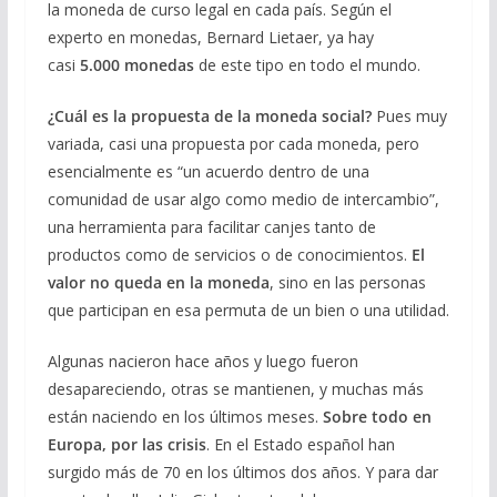
la moneda de curso legal en cada país. Según el
experto en monedas, Bernard Lietaer, ya hay
casi
5.000 monedas
de este tipo en todo el mundo.
¿Cuál es la propuesta de la moneda social?
Pues muy
variada, casi una propuesta por cada moneda, pero
esencialmente es “un acuerdo dentro de una
comunidad de usar algo como medio de intercambio”,
una herramienta para facilitar canjes tanto de
productos como de servicios o de conocimientos.
El
valor no queda en la moneda
, sino en las personas
que participan en esa permuta de un bien o una utilidad.
Algunas nacieron hace años y luego fueron
desapareciendo, otras se mantienen, y muchas más
están naciendo en los últimos meses.
Sobre todo en
Europa, por las crisis
. En el Estado español han
surgido más de 70 en los últimos dos años. Y para dar