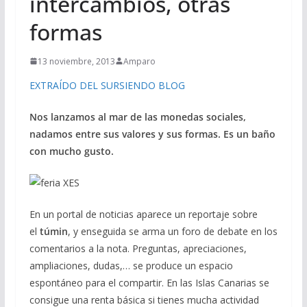
intercambios, otras
formas
13 noviembre, 2013
Amparo
EXTRAÍDO DEL SURSIENDO BLOG
Nos lanzamos al mar de las monedas sociales,
nadamos entre sus valores y sus formas. Es un baño
con mucho gusto.
En un portal de noticias aparece un reportaje sobre
el
túmin
, y enseguida se arma un foro de debate en los
comentarios a la nota. Preguntas, apreciaciones,
ampliaciones, dudas,… se produce un espacio
espontáneo para el compartir. En las Islas Canarias se
consigue una renta básica si tienes mucha actividad