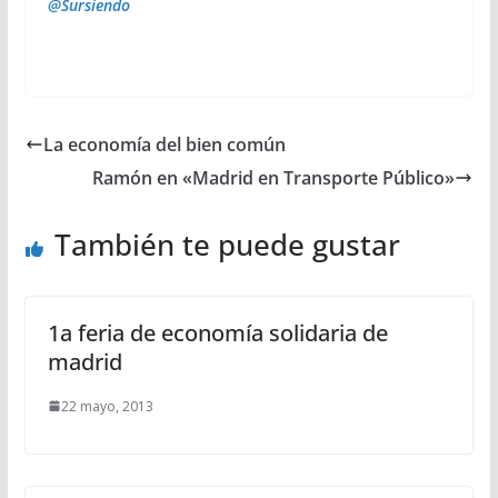
@Sursiendo
La economía del bien común
Ramón en «Madrid en Transporte Público»
También te puede gustar
1a feria de economía solidaria de
madrid
22 mayo, 2013