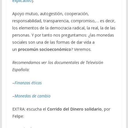
explicativo
).
Apoyo mutuo, autogestión, cooperación,
responsabilidad, transparencia, compromiso,… es decir,
los elementos de la democracia radical, la real, la de las
personas. Y por tanto nos preguntamos: ¿las monedas
sociales son una de las formas de dar vida a
un
procomún socioeconómico
? Veremos.
Recomendamos ver los documentales de Televisión
Española:
–
Finanzas éticas
–
Monedas de cambio
EXTRA: escucha el
Corrido del Dinero solidario
, por
Felipe: