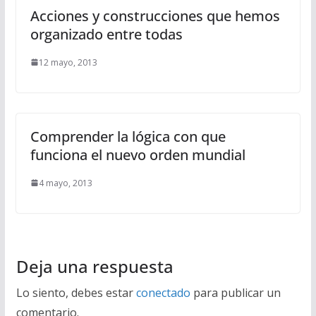
Acciones y construcciones que hemos
organizado entre todas
12 mayo, 2013
Comprender la lógica con que
funciona el nuevo orden mundial
4 mayo, 2013
Deja una respuesta
Lo siento, debes estar
conectado
para publicar un
comentario.