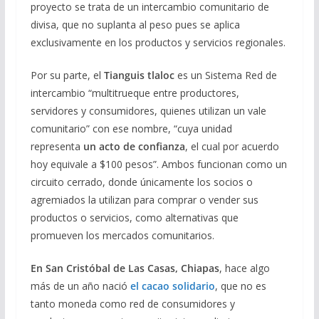
proyecto se trata de un intercambio comunitario de
divisa, que no suplanta al peso pues se aplica
exclusivamente en los productos y servicios regionales.
Por su parte, el
Tianguis tlaloc
es un Sistema Red de
intercambio “multitrueque entre productores,
servidores y consumidores, quienes utilizan un vale
comunitario” con ese nombre, “cuya unidad
representa
un acto de confianza
, el cual por acuerdo
hoy equivale a $100 pesos”. Ambos funcionan como un
circuito cerrado, donde únicamente los socios o
agremiados la utilizan para comprar o vender sus
productos o servicios, como alternativas que
promueven los mercados comunitarios.
En San Cristóbal de Las Casas, Chiapas
, hace algo
más de un año nació
el cacao solidario
, que no es
tanto moneda como red de consumidores y