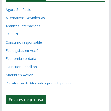
Ágora Sol Radio
Alternativas Noviolentas
Amnistía Internacional
COESPE
Consumo responsable
Ecologistas en Acción
Economía solidaria
Extinction Rebellion
Madrid en Acción
Plataforma de Afectados por la Hipoteca
Enlaces de prensa