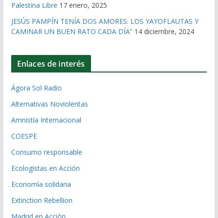
Palestina Libre
17 enero, 2025
JESÚS PAMPÍN TENÍA DOS AMORES: LOS YAYOFLAUTAS Y
CAMINAR UN BUEN RATO CADA DÍA”
14 diciembre, 2024
Enlaces de interés
Ágora Sol Radio
Alternativas Noviolentas
Amnistía Internacional
COESPE
Consumo responsable
Ecologistas en Acción
Economía solidaria
Extinction Rebellion
Madrid en Acción