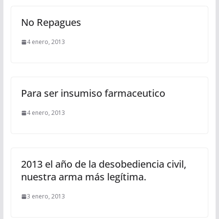
No Repagues
4 enero, 2013
Para ser insumiso farmaceutico
4 enero, 2013
2013 el año de la desobediencia civil,
nuestra arma más legítima.
3 enero, 2013