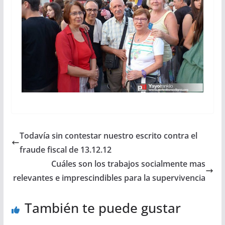
Todavía sin contestar nuestro escrito contra el
fraude fiscal de 13.12.12
Cuáles son los trabajos socialmente mas
relevantes e imprescindibles para la supervivencia
También te puede gustar