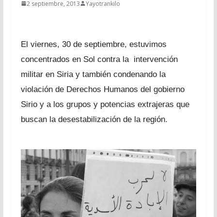
2 septiembre, 2013
Yayotrankilo
El viernes, 30 de septiembre, estuvimos
concentrados en Sol contra la
intervención
militar en Siria y también condenando la
violación de Derechos Humanos del gobierno
Sirio y a los grupos y potencias extrajeras que
buscan la desestabilización de la región.