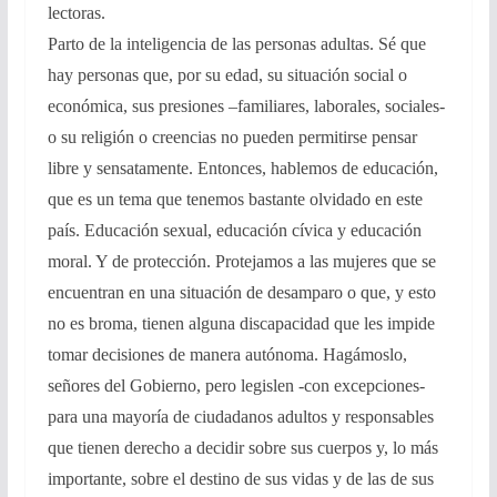
lectoras.
Parto de la inteligencia de las personas adultas. Sé que
hay personas que, por su edad, su situación social o
económica, sus presiones –familiares, laborales, sociales-
o su religión o creencias no pueden permitirse pensar
libre y sensatamente. Entonces, hablemos de educación,
que es un tema que tenemos bastante olvidado en este
país. Educación sexual, educación cívica y educación
moral. Y de protección. Protejamos a las mujeres que se
encuentran en una situación de desamparo o que, y esto
no es broma, tienen alguna discapacidad que les impide
tomar decisiones de manera autónoma. Hagámoslo,
señores del Gobierno, pero legislen -con excepciones-
para una mayoría de ciudadanos adultos y responsables
que tienen derecho a decidir sobre sus cuerpos y, lo más
importante, sobre el destino de sus vidas y de las de sus