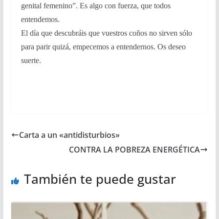
genital femenino”. Es algo con fuerza, que todos
entendemos.
El día que descubráis que vuestros coños no sirven sólo
para parir quizá, empecemos a entendernos. Os deseo
suerte.
Carta a un «antidisturbios»
CONTRA LA POBREZA ENERGÉTICA
También te puede gustar