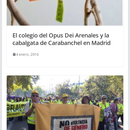
El colegio del Opus Dei Arenales y la
cabalgata de Carabanchel en Madrid
4 enero, 2016