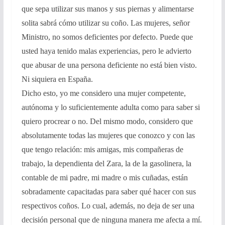
que sepa utilizar sus manos y sus piernas y alimentarse
solita sabrá cómo utilizar su coño. Las mujeres, señor
Ministro, no somos deficientes por defecto. Puede que
usted haya tenido malas experiencias, pero le advierto
que abusar de una persona deficiente no está bien visto.
Ni siquiera en España.
Dicho esto, yo me considero una mujer competente,
autónoma y lo suficientemente adulta como para saber si
quiero procrear o no. Del mismo modo, considero que
absolutamente todas las mujeres que conozco y con las
que tengo relación: mis amigas, mis compañeras de
trabajo, la dependienta del Zara, la de la gasolinera, la
contable de mi padre, mi madre o mis cuñadas, están
sobradamente capacitadas para saber qué hacer con sus
respectivos coños. Lo cual, además, no deja de ser una
decisión personal que de ninguna manera me afecta a mí.