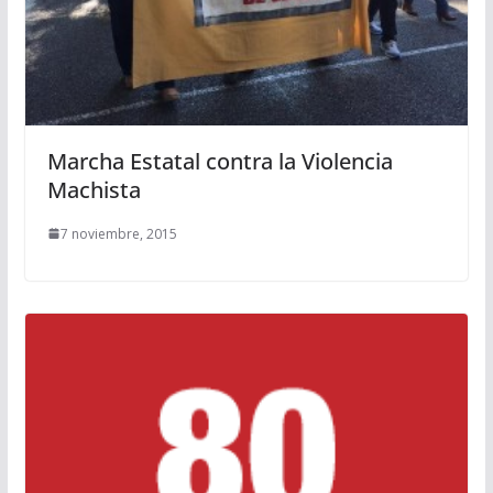
Marcha Estatal contra la Violencia
Machista
7 noviembre, 2015