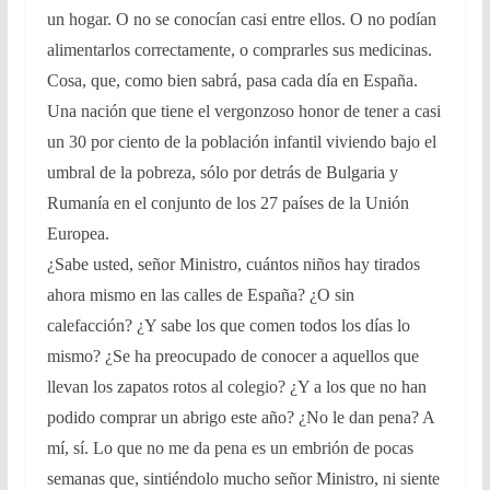
un hogar. O no se conocían casi entre ellos. O no podían
alimentarlos correctamente, o comprarles sus medicinas.
Cosa, que, como bien sabrá, pasa cada día en España.
Una nación que tiene el vergonzoso honor de tener a casi
un 30 por ciento de la población infantil viviendo bajo el
umbral de la pobreza, sólo por detrás de Bulgaria y
Rumanía en el conjunto de los 27 países de la Unión
Europea.
¿Sabe usted, señor Ministro, cuántos niños hay tirados
ahora mismo en las calles de España? ¿O sin
calefacción? ¿Y sabe los que comen todos los días lo
mismo? ¿Se ha preocupado de conocer a aquellos que
llevan los zapatos rotos al colegio? ¿Y a los que no han
podido comprar un abrigo este año? ¿No le dan pena? A
mí, sí. Lo que no me da pena es un embrión de pocas
semanas que, sintiéndolo mucho señor Ministro, ni siente