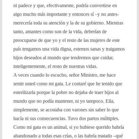
ni padece y que, efectivamente, podría convertirse en
algo mucho más importante y entonces sí –y no antes-
merecería toda su atención y la de su gobierno. Mientras
tanto, amantes como son de la vida, deberían de
preocuparse de que yo y el resto de las mujeres de este
país tengamos una vida digna, estemos sanas y traigamos
hijos deseados al mundo que tendremos que cuidar,
inteligentemente, el resto de nuestras vidas.
A veces cuando lo escucho, señor Ministro, me hace
sentir usted como mi gata. Le contaré que he tenido que
esterilizarla porque la pobre no dejaba de traer hijos al
mundo que no podía mantener, ni yo tampoco. Ella,
simplemente, se acostaba con varones sin saber lo que
hacía ni sus consecuencias. Tuvo dos partos múltiples.
Como mi gata es un animal, si yo hubiese querido habría
abandonado a todas esas crías, o las habría matado –qué