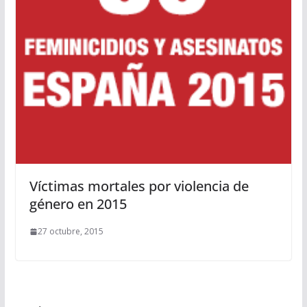
Víctimas mortales por violencia de
género en 2015
27 octubre, 2015