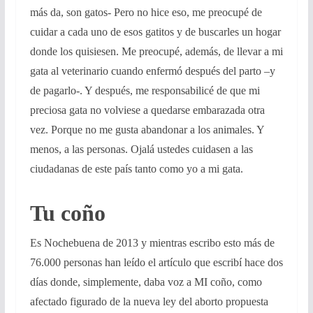
más da, son gatos- Pero no hice eso, me preocupé de
cuidar a cada uno de esos gatitos y de buscarles un hogar
donde los quisiesen. Me preocupé, además, de llevar a mi
gata al veterinario cuando enfermó después del parto –y
de pagarlo-. Y después, me responsabilicé de que mi
preciosa gata no volviese a quedarse embarazada otra
vez. Porque no me gusta abandonar a los animales. Y
menos, a las personas. Ojalá ustedes cuidasen a las
ciudadanas de este país tanto como yo a mi gata.
Tu coño
Es Nochebuena de 2013 y mientras escribo esto más de
76.000 personas han leído el artículo que escribí hace dos
días donde, simplemente, daba voz a MI coño, como
afectado figurado de la nueva ley del aborto propuesta