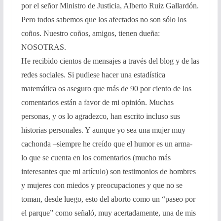
por el señor Ministro de Justicia, Alberto Ruiz Gallardón.
Pero todos sabemos que los afectados no son sólo los
coños. Nuestro coños, amigos, tienen dueña:
NOSOTRAS.
He recibido cientos de mensajes a través del blog y de las
redes sociales. Si pudiese hacer una estadística
matemática os aseguro que más de 90 por ciento de los
comentarios están a favor de mi opinión. Muchas
personas, y os lo agradezco, han escrito incluso sus
historias personales. Y aunque yo sea una mujer muy
cachonda –siempre he creído que el humor es un arma-
lo que se cuenta en los comentarios (mucho más
interesantes que mi artículo) son testimonios de hombres
y mujeres con miedos y preocupaciones y que no se
toman, desde luego, esto del aborto como un “paseo por
el parque” como señaló, muy acertadamente, una de mis