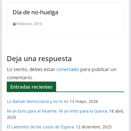
Día de no-huelga
9 febrero, 2013
Deja una respuesta
Lo siento, debes estar
conectado
para publicar un
comentario.
Entradas recientes
Lo llaman democracia y no lo es
13 mayo, 2026
Ni un Euro para el Rearme. Ni un Voto para la Guerra.
18 abril,
2026
El Laberinto de las Listas de Espera.
12 diciembre, 2025