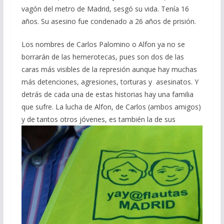
vagón del metro de Madrid, sesgó su vida. Tenía 16
años. Su asesino fue condenado a 26 años de prisión.
Los nombres de Carlos Palomino o Alfon ya no se
borrarán de las hemerotecas, pues son dos de las
caras más visibles de la represión aunque hay muchas
más detenciones, agresiones, torturas y asesinatos. Y
detrás de cada una de estas historias hay una familia
que sufre. La lucha de Alfon, de Carlos (ambos amigos)
y de tantos otros jóvenes,
es también la de sus