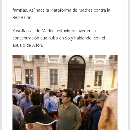
familias. Así nace la Plataforma de Madres contra la
Represión.
Yayoflautas de Madrid, estuvimos ayer en la
concentración que hubo en So y hablandol con el
abuelo de Alfon.