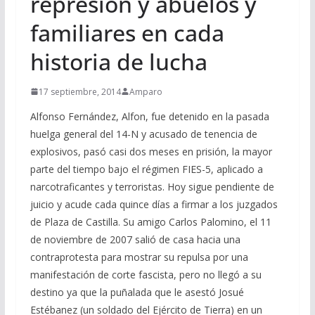
represión y abuelos y
familiares en cada
historia de lucha
17 septiembre, 2014
Amparo
Alfonso Fernández, Alfon, fue detenido en la pasada
huelga general del 14-N y acusado de tenencia de
explosivos, pasó casi dos meses en prisión, la mayor
parte del tiempo bajo el régimen FIES-5, aplicado a
narcotraficantes y terroristas. Hoy sigue pendiente de
juicio y acude cada quince días a firmar a los juzgados
de Plaza de Castilla. Su amigo Carlos Palomino, el 11
de noviembre de 2007 salió de casa hacia una
contraprotesta para mostrar su repulsa por una
manifestación de corte fascista, pero no llegó a su
destino ya que la puñalada que le asestó Josué
Estébanez (un soldado del Ejército de Tierra) en un