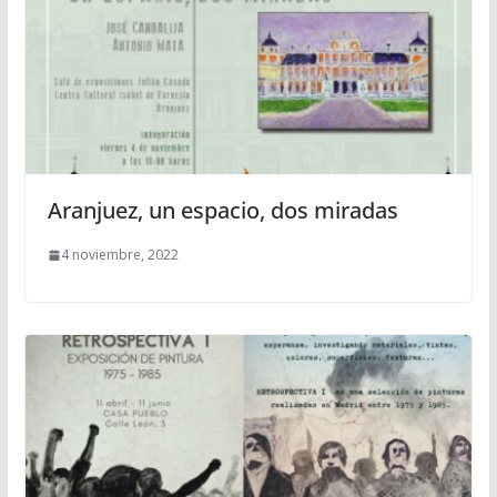
Aranjuez, un espacio, dos miradas
4 noviembre, 2022