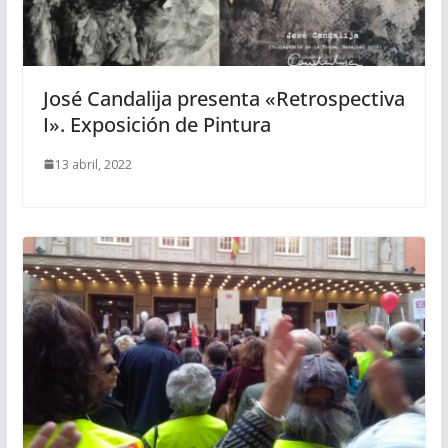
José Candalija presenta «Retrospectiva
I». Exposición de Pintura
13 abril, 2022