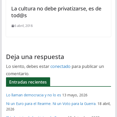
La cultura no debe privatizarse, es de
tod@s
6 abril, 2018
Deja una respuesta
Lo siento, debes estar
conectado
para publicar un
comentario.
Entradas recientes
Lo llaman democracia y no lo es
13 mayo, 2026
Ni un Euro para el Rearme. Ni un Voto para la Guerra.
18 abril,
2026