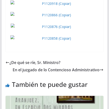
¿De qué se ríe, Sr. Ministro?
En el juzgado de lo Contencioso Administrativo
También te puede gustar