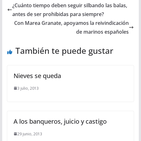
¿Cuánto tiempo deben seguir silbando las balas,
antes de ser prohibidas para siempre?
Con Marea Granate, apoyamos la reivindicación
de marinos españoles
También te puede gustar
Nieves se queda
3 julio, 2013
A los banqueros, juicio y castigo
29 junio, 2013