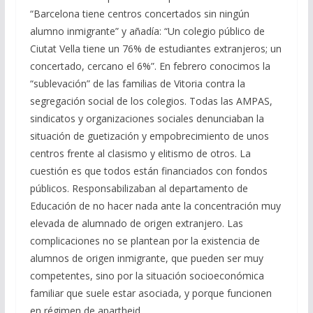
“Barcelona tiene centros concertados sin ningún
alumno inmigrante” y añadía: “Un colegio público de
Ciutat Vella tiene un 76% de estudiantes extranjeros; un
concertado, cercano el 6%”. En febrero conocimos la
“sublevación” de las familias de Vitoria contra la
segregación social de los colegios. Todas las AMPAS,
sindicatos y organizaciones sociales denunciaban la
situación de guetización y empobrecimiento de unos
centros frente al clasismo y elitismo de otros. La
cuestión es que todos están financiados con fondos
públicos. Responsabilizaban al departamento de
Educación de no hacer nada ante la concentración muy
elevada de alumnado de origen extranjero. Las
complicaciones no se plantean por la existencia de
alumnos de origen inmigrante, que pueden ser muy
competentes, sino por la situación socioeconómica
familiar que suele estar asociada, y porque funcionen
en régimen de apartheid.