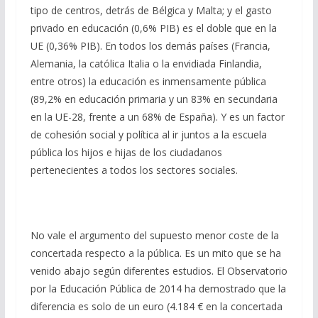
tipo de centros, detrás de Bélgica y Malta; y el gasto
privado en educación (0,6% PIB) es el doble que en la
UE (0,36% PIB). En todos los demás países (Francia,
Alemania, la católica Italia o la envidiada Finlandia,
entre otros) la educación es inmensamente pública
(89,2% en educación primaria y un 83% en secundaria
en la UE-28, frente a un 68% de España). Y es un factor
de cohesión social y política al ir juntos a la escuela
pública los hijos e hijas de los ciudadanos
pertenecientes a todos los sectores sociales.
No vale el argumento del supuesto menor coste de la
concertada respecto a la pública. Es un mito que se ha
venido abajo según diferentes estudios. El Observatorio
por la Educación Pública de 2014 ha demostrado que la
diferencia es solo de un euro (4.184 € en la concertada