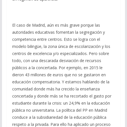
El caso de Madrid, aún es más grave porque las
autoridades educativas fomentan la segregación y
competencia entre centros. Esto se logra con el
modelo bilingüe, la zona única de escolarización y los
centros de excelencia y/o especializados. Pero sobre
todo, con una descarada desviación de recursos
públicos a la concertada. Por ejemplo, en 2015 le
dieron 43 millones de euros que no se gastaron en
educación compensatoria. Y estamos hablando de la
comunidad donde más ha crecido la enseñanza
concertada y donde más se ha recortado el gasto por
estudiante durante la crisis: un 24,9% en la educación
pública no universitaria. La política del PP en Madrid
conduce a la subsidiariedad de la educación pública
respeto a la privada. Para ello ha aplicado un proceso