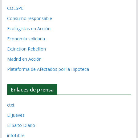
COESPE
Consumo responsable
Ecologistas en Acción
Economía solidaria
Extinction Rebellion
Madrid en Acción
Plataforma de Afectados por la Hipoteca
Enlaces de prensa
ctxt
El Jueves
El Salto Diario
infoLibre