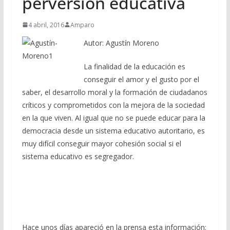
perversión educativa
4 abril, 2016
Amparo
Autor: Agustín Moreno
La finalidad de la educación es
conseguir el amor y el gusto por el
saber, el desarrollo moral y la formación de ciudadanos
críticos y comprometidos con la mejora de la sociedad
en la que viven. Al igual que no se puede educar para la
democracia desde un sistema educativo autoritario, es
muy difícil conseguir mayor cohesión social si el
sistema educativo es segregador.
Hace unos días apareció en la prensa esta información: