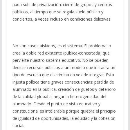
nada sutil de privatización: cierre de grupos y centros
públicos, al tiempo que se regala suelo público y
conciertos, a veces incluso en condiciones delictivas.
No son casos aislados, es el sistema. El problema lo
crea la doble red existente (pública-concertada) que
pervierte nuestro sistema educativo. No se pueden
dedicar recursos públicos a un modelo que instaura un
tipo de escuela que discrimina en vez de integrar. Esta
injusta política tiene graves consecuencias: pérdida de
alumnado en la pública, creación de guetos y deterioro
de la calidad global al negar la heterogeneidad del
alumnado. Desde el punto de vista educativo y
constitucional es intolerable porque quiebra el principio
de igualdad de oportunidades, la equidad y la cohesión
social.