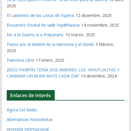
2026
El Laberinto de las Listas de Espera.
12 diciembre, 2025
Encuentro Estatal de Iai@-Yay@flautas
14 noviembre, 2025
No a la Guerra ni a Prepararla.
15 marzo, 2025
Paseo por el Madrid de la Memoria y el Olvido
3 febrero,
2025
Palestina Libre
17 enero, 2025
JESÚS PAMPÍN TENÍA DOS AMORES: LOS YAYOFLAUTAS Y
CAMINAR UN BUEN RATO CADA DÍA”
14 diciembre, 2024
Enlaces de interés
Ágora Sol Radio
Alternativas Noviolentas
Amnistía Internacional