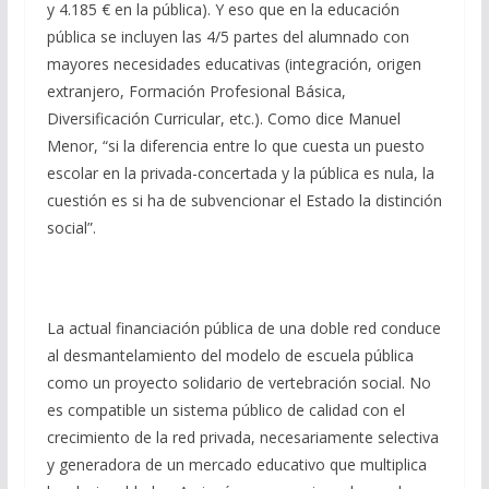
y 4.185 € en la pública). Y eso que en la educación
pública se incluyen las 4/5 partes del alumnado con
mayores necesidades educativas (integración, origen
extranjero, Formación Profesional Básica,
Diversificación Curricular, etc.). Como dice Manuel
Menor, “si la diferencia entre lo que cuesta un puesto
escolar en la privada-concertada y la pública es nula, la
cuestión es si ha de subvencionar el Estado la distinción
social”.
La actual financiación pública de una doble red conduce
al desmantelamiento del modelo de escuela pública
como un proyecto solidario de vertebración social. No
es compatible un sistema público de calidad con el
crecimiento de la red privada, necesariamente selectiva
y generadora de un mercado educativo que multiplica