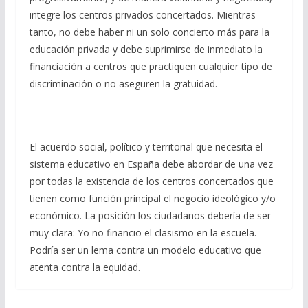
integre los centros privados concertados. Mientras
tanto, no debe haber ni un solo concierto más para la
educación privada y debe suprimirse de inmediato la
financiación a centros que practiquen cualquier tipo de
discriminación o no aseguren la gratuidad.
El acuerdo social, político y territorial que necesita el
sistema educativo en España debe abordar de una vez
por todas la existencia de los centros concertados que
tienen como función principal el negocio ideológico y/o
económico. La posición los ciudadanos debería de ser
muy clara: Yo no financio el clasismo en la escuela.
Podría ser un lema contra un modelo educativo que
atenta contra la equidad.