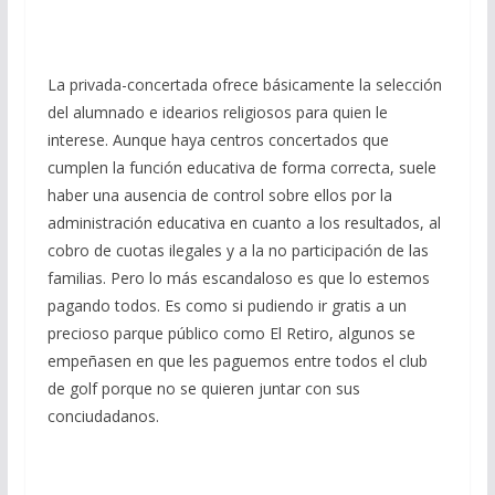
La privada-concertada ofrece básicamente la selección
del alumnado e idearios religiosos para quien le
interese. Aunque haya centros concertados que
cumplen la función educativa de forma correcta, suele
haber una ausencia de control sobre ellos por la
administración educativa en cuanto a los resultados, al
cobro de cuotas ilegales y a la no participación de las
familias. Pero lo más escandaloso es que lo estemos
pagando todos. Es como si pudiendo ir gratis a un
precioso parque público como El Retiro, algunos se
empeñasen en que les paguemos entre todos el club
de golf porque no se quieren juntar con sus
conciudadanos.