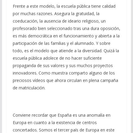
Frente a este modelo, la escuela pública tiene calidad
por muchas razones. Asegura la gratuidad, la
coeducación, la ausencia de ideario religioso, un
profesorado bien seleccionado tras una dura oposición,
es más democrática en el funcionamiento y abierta a la
participación de las familias y el alumnado. Y sobre
todo, es el modelo que atiende a la diversidad. Quizá la
escuela pública adolece de no hacer suficiente
propaganda de sus valores y sus muchos proyectos
innovadores. Como muestra comparto alguno de los
preciosos vídeos que ahora circulan en plena campaña
de matriculación.
Conviene recordar que España es una anomalía en
Europa en cuanto a la existencia de centros
concertados. Somos el tercer país de Europa en este