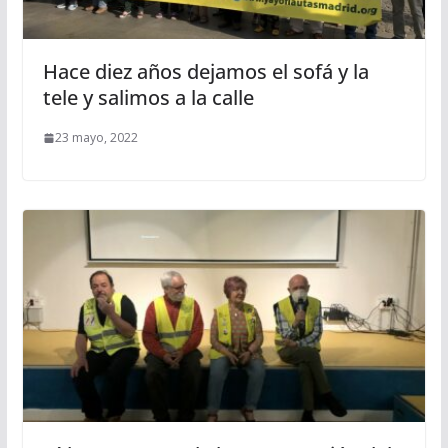
Hace diez años dejamos el sofá y la
tele y salimos a la calle
23 mayo, 2022