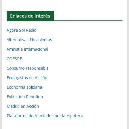
Enlaces de interés
Ágora Sol Radio
Alternativas Noviolentas
Amnistía Internacional
COESPE
Consumo responsable
Ecologistas en Acción
Economía solidaria
Extinction Rebellion
Madrid en Acción
Plataforma de Afectados por la Hipoteca