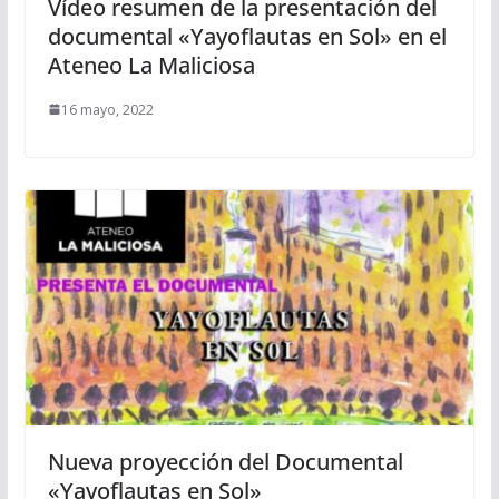
Vídeo resumen de la presentación del
documental «Yayoflautas en Sol» en el
Ateneo La Maliciosa
16 mayo, 2022
Nueva proyección del Documental
«Yayoflautas en Sol»