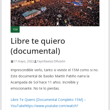
15M
Libre te quiero
(documental)
17 mayo, 2022
Yayoflautas Difusión
Imprescindible verlo, tanto si viviste el 15M como si no.
Este documental de Basilio Martín Patiño narra la
Acampada de Sol hace 11 años. Increíble y
emocionante. No te lo pierdas.
Libre Te Quiero [Documental Completo 15M] –
YouTubehttps://www.youtube.com/watch?