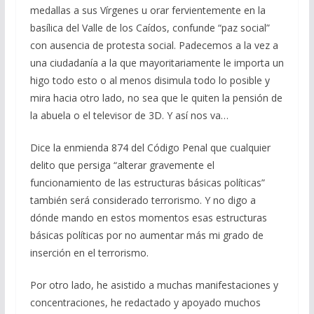
medallas a sus Vírgenes u orar fervientemente en la
basílica del Valle de los Caídos, confunde “paz social”
con ausencia de protesta social. Padecemos a la vez a
una ciudadanía a la que mayoritariamente le importa un
higo todo esto o al menos disimula todo lo posible y
mira hacia otro lado, no sea que le quiten la pensión de
la abuela o el televisor de 3D. Y así nos va…
Dice la enmienda 874 del Código Penal que cualquier
delito que persiga “alterar gravemente el
funcionamiento de las estructuras básicas políticas”
también será considerado terrorismo. Y no digo a
dónde mando en estos momentos esas estructuras
básicas políticas por no aumentar más mi grado de
inserción en el terrorismo.
Por otro lado, he asistido a muchas manifestaciones y
concentraciones, he redactado y apoyado muchos