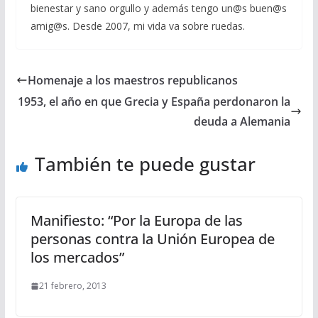
bienestar y sano orgullo y además tengo un@s buen@s
amig@s. Desde 2007, mi vida va sobre ruedas.
Homenaje a los maestros republicanos
1953, el año en que Grecia y España perdonaron la
deuda a Alemania
También te puede gustar
Manifiesto: “Por la Europa de las
personas contra la Unión Europea de
los mercados”
21 febrero, 2013