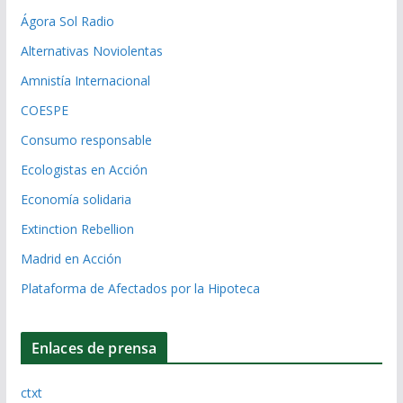
Ágora Sol Radio
Alternativas Noviolentas
Amnistía Internacional
COESPE
Consumo responsable
Ecologistas en Acción
Economía solidaria
Extinction Rebellion
Madrid en Acción
Plataforma de Afectados por la Hipoteca
Enlaces de prensa
ctxt