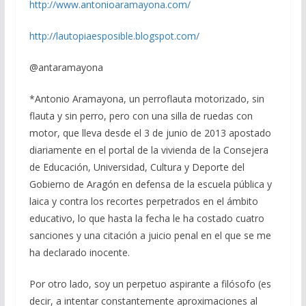
http://www.antonioaramayona.com/
http://lautopiaesposible.blogspot.com/
@antaramayona
*Antonio Aramayona, un perroflauta motorizado, sin
flauta y sin perro, pero con una silla de ruedas con
motor, que lleva desde el 3 de junio de 2013 apostado
diariamente en el portal de la vivienda de la Consejera
de Educación, Universidad, Cultura y Deporte del
Gobierno de Aragón en defensa de la escuela pública y
laica y contra los recortes perpetrados en el ámbito
educativo, lo que hasta la fecha le ha costado cuatro
sanciones y una citación a juicio penal en el que se me
ha declarado inocente.
Por otro lado, soy un perpetuo aspirante a filósofo (es
decir, a intentar constantemente aproximaciones al