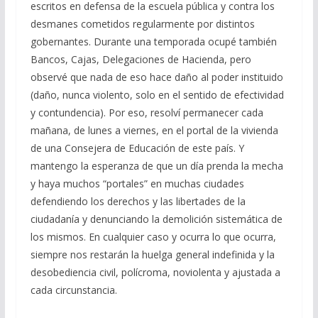
escritos en defensa de la escuela pública y contra los
desmanes cometidos regularmente por distintos
gobernantes. Durante una temporada ocupé también
Bancos, Cajas, Delegaciones de Hacienda, pero
observé que nada de eso hace daño al poder instituido
(daño, nunca violento, solo en el sentido de efectividad
y contundencia). Por eso, resolví permanecer cada
mañana, de lunes a viernes, en el portal de la vivienda
de una Consejera de Educación de este país. Y
mantengo la esperanza de que un día prenda la mecha
y haya muchos “portales” en muchas ciudades
defendiendo los derechos y las libertades de la
ciudadanía y denunciando la demolición sistemática de
los mismos. En cualquier caso y ocurra lo que ocurra,
siempre nos restarán la huelga general indefinida y la
desobediencia civil, polícroma, noviolenta y ajustada a
cada circunstancia.