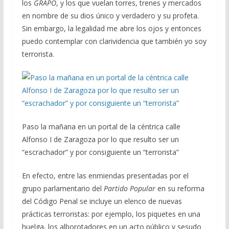
los
GRAPO
, y los que vuelan torres, trenes y mercados
en nombre de su dios único y verdadero y su profeta.
Sin embargo, la legalidad me abre los ojos y entonces
puedo contemplar con clarividencia que también yo soy
terrorista.
Paso la mañana en un portal de la céntrica calle
Alfonso I de Zaragoza por lo que resulto ser un
“escrachador” y por consiguiente un “terrorista”
En efecto, entre las enmiendas presentadas por el
grupo parlamentario del
Partido Popular
en su reforma
del Código Penal se incluye un elenco de nuevas
prácticas terroristas: por ejemplo, los piquetes en una
huelga, los alborotadores en un acto público y sesudo