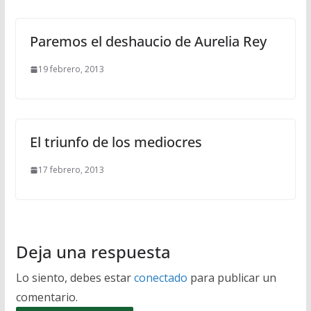
Paremos el deshaucio de Aurelia Rey
19 febrero, 2013
El triunfo de los mediocres
17 febrero, 2013
Deja una respuesta
Lo siento, debes estar
conectado
para publicar un
comentario.