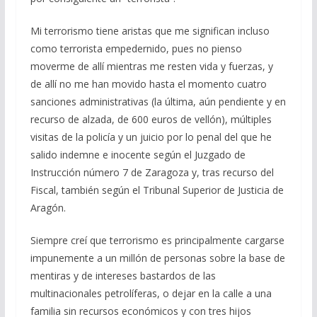
Mi terrorismo tiene aristas que me significan incluso
como terrorista empedernido, pues no pienso
moverme de allí mientras me resten vida y fuerzas, y
de allí no me han movido hasta el momento cuatro
sanciones administrativas (la última, aún pendiente y en
recurso de alzada, de 600 euros de vellón), múltiples
visitas de la policía y un juicio por lo penal del que he
salido indemne e inocente según el Juzgado de
Instrucción número 7 de Zaragoza y, tras recurso del
Fiscal, también según el Tribunal Superior de Justicia de
Aragón.
Siempre creí que terrorismo es principalmente cargarse
impunemente a un millón de personas sobre la base de
mentiras y de intereses bastardos de las
multinacionales petrolíferas, o dejar en la calle a una
familia sin recursos económicos y con tres hijos