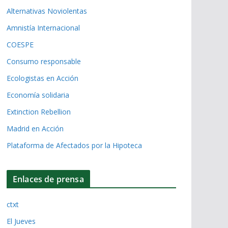
Alternativas Noviolentas
Amnistía Internacional
COESPE
Consumo responsable
Ecologistas en Acción
Economía solidaria
Extinction Rebellion
Madrid en Acción
Plataforma de Afectados por la Hipoteca
Enlaces de prensa
ctxt
El Jueves