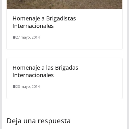
Homenaje a Brigadistas
Internacionales
27 mayo, 2014
Homenaje a las Brigadas
Internacionales
20 mayo, 2014
Deja una respuesta