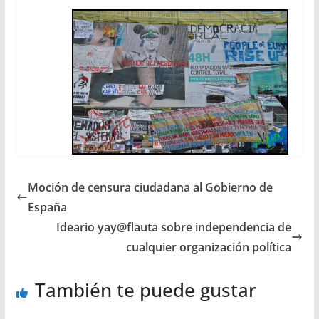
Moción de censura ciudadana al Gobierno de
España
Ideario yay@flauta sobre independencia de
cualquier organización política
También te puede gustar