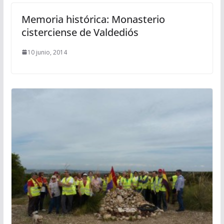
Memoria histórica: Monasterio
cisterciense de Valdediós
10 junio, 2014