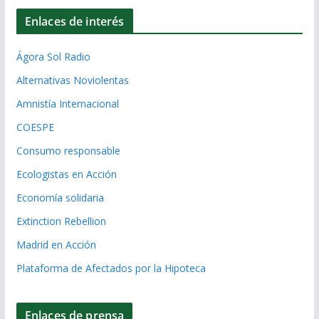
Enlaces de interés
Ágora Sol Radio
Alternativas Noviolentas
Amnistía Internacional
COESPE
Consumo responsable
Ecologistas en Acción
Economía solidaria
Extinction Rebellion
Madrid en Acción
Plataforma de Afectados por la Hipoteca
Enlaces de prensa