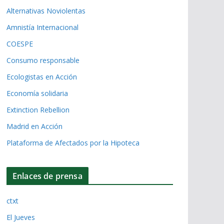
Alternativas Noviolentas
Amnistía Internacional
COESPE
Consumo responsable
Ecologistas en Acción
Economía solidaria
Extinction Rebellion
Madrid en Acción
Plataforma de Afectados por la Hipoteca
Enlaces de prensa
ctxt
El Jueves