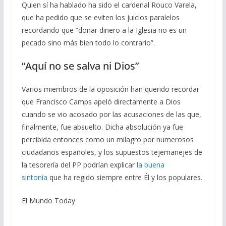
Quien sí ha hablado ha sido el cardenal Rouco Varela,
que ha pedido que se eviten los juicios paralelos
recordando que “donar dinero a la Iglesia no es un
pecado sino más bien todo lo contrario”.
“Aquí no se salva ni Dios”
Varios miembros de la oposición han querido recordar
que Francisco Camps apeló directamente a Dios
cuando se vio acosado por las acusaciones de las que,
finalmente, fue absuelto. Dicha absolución ya fue
percibida entonces como un milagro por numerosos
ciudadanos españoles, y los supuestos tejemanejes de
la tesorería del PP podrían explicar
la buena
sintonía
que ha regido siempre entre Él y los populares.
El Mundo Today