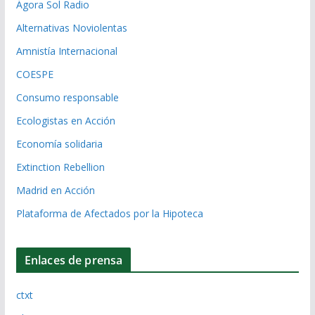
Ágora Sol Radio
Alternativas Noviolentas
Amnistía Internacional
COESPE
Consumo responsable
Ecologistas en Acción
Economía solidaria
Extinction Rebellion
Madrid en Acción
Plataforma de Afectados por la Hipoteca
Enlaces de prensa
ctxt