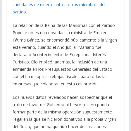
cantidades de dinero junto a otros miembros del
partido.
La relación de la Reina de las Marismas con el Partido
Popular no es una novedad: la ministra de Empleo,
Fátima Báñez, se encomendó públicamente a la Virgen
este verano, cuando el Año Jubilar Mariano fue
declarado Acontecimiento de Excepcional Interés
Turístico. Ello implicó, además, la inclusión de una
enmienda en los Presupuestos Generales del Estado
con el fin de aplicar rebajas fiscales para todas las
empresas que colaboran en esta celebración.
Los nuevos datos revelados hacen sospechar que el
trato de favor del Gobierno al fervor rociero podría
formar parte de la misma operación supuestamente
ilegal en la que se hicieron donativos a la propia Virgen
del Rocío, que no ha querido hacer declaraciones.