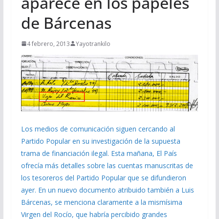
aparece en los papeles
de Bárcenas
4 febrero, 2013
Yayotrankilo
Los medios de comunicación siguen cercando al
Partido Popular en su investigación de la supuesta
trama de financiación ilegal. Esta mañana, El País
ofrecía más detalles sobre las cuentas manuscritas de
los tesoreros del Partido Popular que se difundieron
ayer. En un nuevo documento atribuido también a Luis
Bárcenas, se menciona claramente a la mismísima
Virgen del Rocío, que habría percibido grandes