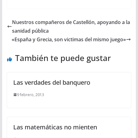
Nuestros compañeros de Castellón, apoyando a la
sanidad pública
«España y Grecia, son victimas del mismo juego»
También te puede gustar
Las verdades del banquero
9 febrero, 2013
Las matemáticas no mienten