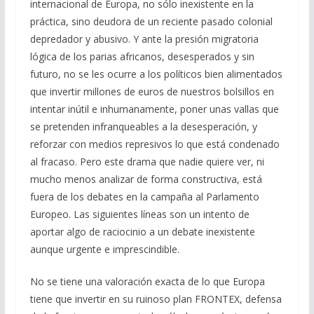
internacional de Europa, no sólo inexistente en la
práctica, sino deudora de un reciente pasado colonial
depredador y abusivo. Y ante la presión migratoria
lógica de los parias africanos, desesperados y sin
futuro, no se les ocurre a los políticos bien alimentados
que invertir millones de euros de nuestros bolsillos en
intentar inútil e inhumanamente, poner unas vallas que
se pretenden infranqueables a la desesperación, y
reforzar con medios represivos lo que está condenado
al fracaso. Pero este drama que nadie quiere ver, ni
mucho menos analizar de forma constructiva, está
fuera de los debates en la campaña al Parlamento
Europeo. Las siguientes líneas son un intento de
aportar algo de raciocinio a un debate inexistente
aunque urgente e imprescindible.
No se tiene una valoración exacta de lo que Europa
tiene que invertir en su ruinoso plan FRONTEX, defensa