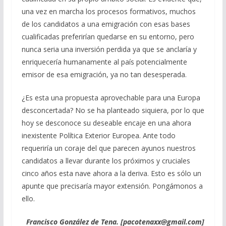
una vez en marcha los procesos formativos, muchos
de los candidatos a una emigración con esas bases
cualificadas preferirían quedarse en su entorno, pero
nunca seria una inversión perdida ya que se anclaría y
enriquecería humanamente al país potencialmente
emisor de esa emigración, ya no tan desesperada.
¿Es esta una propuesta aprovechable para una Europa
desconcertada? No se ha planteado siquiera, por lo que
hoy se desconoce su deseable encaje en una ahora
inexistente Política Exterior Europea. Ante todo
requeriría un coraje del que parecen ayunos nuestros
candidatos a llevar durante los próximos y cruciales
cinco años esta nave ahora a la deriva. Esto es sólo un
apunte que precisaría mayor extensión. Pongámonos a
ello.
Francisco González de Tena. [pacotenaxx@gmail.com]