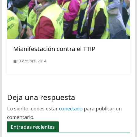
Mianifestación contra el TTIP
13 octubre, 2014
Deja una respuesta
Lo siento, debes estar
conectado
para publicar un
comentario.
Entradas recientes