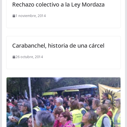
Rechazo colectivo a la Ley Mordaza
1 noviembre, 2014
Carabanchel, historia de una cárcel
26 octubre, 2014