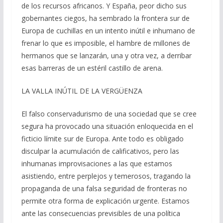
de los recursos africanos. Y España, peor dicho sus
gobernantes ciegos, ha sembrado la frontera sur de
Europa de cuchillas en un intento inútil e inhumano de
frenar lo que es imposible, el hambre de millones de
hermanos que se lanzarán, una y otra vez, a derribar
esas barreras de un estéril castillo de arena.
LA VALLA INÚTIL DE LA VERGÜENZA
El falso conservadurismo de una sociedad que se cree
segura ha provocado una situación enloquecida en el
ficticio límite sur de Europa. Ante todo es obligado
disculpar la acumulación de calificativos, pero las
inhumanas improvisaciones a las que estamos
asistiendo, entre perplejos y temerosos, tragando la
propaganda de una falsa seguridad de fronteras no
permite otra forma de explicación urgente. Estamos
ante las consecuencias previsibles de una política