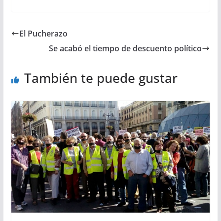
El Pucherazo
Se acabó el tiempo de descuento político
También te puede gustar