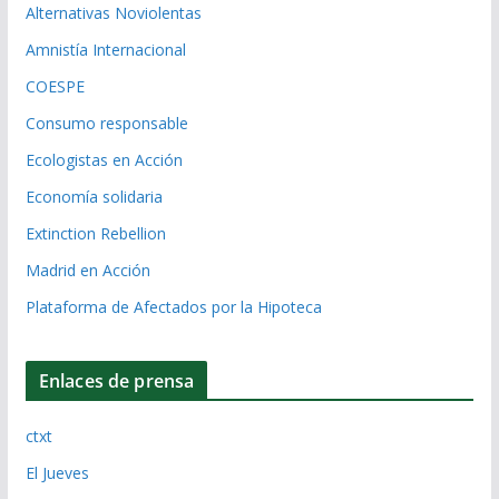
Alternativas Noviolentas
Amnistía Internacional
COESPE
Consumo responsable
Ecologistas en Acción
Economía solidaria
Extinction Rebellion
Madrid en Acción
Plataforma de Afectados por la Hipoteca
Enlaces de prensa
ctxt
El Jueves