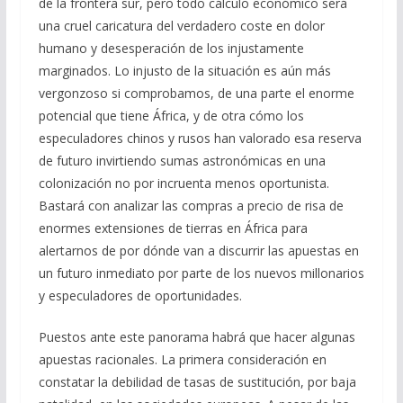
de la frontera sur, pero todo cálculo económico será
una cruel caricatura del verdadero coste en dolor
humano y desesperación de los injustamente
marginados. Lo injusto de la situación es aún más
vergonzoso si comprobamos, de una parte el enorme
potencial que tiene África, y de otra cómo los
especuladores chinos y rusos han valorado esa reserva
de futuro invirtiendo sumas astronómicas en una
colonización no por incruenta menos oportunista.
Bastará con analizar las compras a precio de risa de
enormes extensiones de tierras en África para
alertarnos de por dónde van a discurrir las apuestas en
un futuro inmediato por parte de los nuevos millonarios
y especuladores de oportunidades.
Puestos ante este panorama habrá que hacer algunas
apuestas racionales. La primera consideración en
constatar la debilidad de tasas de sustitución, por baja