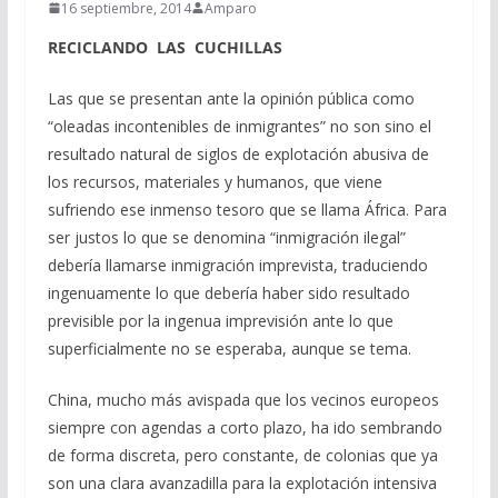
16 septiembre, 2014
Amparo
RECICLANDO LAS CUCHILLAS
Las que se presentan ante la opinión pública como
“oleadas incontenibles de inmigrantes” no son sino el
resultado natural de siglos de explotación abusiva de
los recursos, materiales y humanos, que viene
sufriendo ese inmenso tesoro que se llama África. Para
ser justos lo que se denomina “inmigración ilegal”
debería llamarse inmigración imprevista, traduciendo
ingenuamente lo que debería haber sido resultado
previsible por la ingenua imprevisión ante lo que
superficialmente no se esperaba, aunque se tema.
China, mucho más avispada que los vecinos europeos
siempre con agendas a corto plazo, ha ido sembrando
de forma discreta, pero constante, de colonias que ya
son una clara avanzadilla para la explotación intensiva