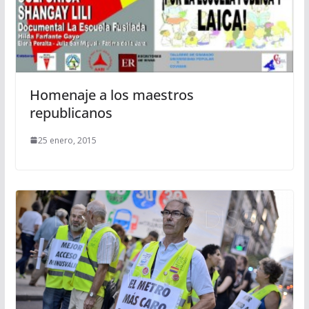
Homenaje a los maestros
republicanos
25 enero, 2015