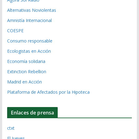
Alternativas Noviolentas
Amnistía Internacional
COESPE
Consumo responsable
Ecologistas en Acción
Economía solidaria
Extinction Rebellion
Madrid en Acción
Plataforma de Afectados por la Hipoteca
Enlaces de prensa
ctxt
El Jueves