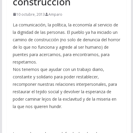
construcción
10 octubre, 2013
Amparo
La comunicación, la política, la economía al servicio de
la dignidad de las personas. El pueblo ya ha iniciado un
camino de construcción (no solo de denuncia del horror
de lo que no funciona y agrede al ser humano) de
puentes para acercarnos, para encontrarnos, para
respetarnos.
Nos tenemos que ayudar con un trabajo diario,
constante y solidario para poder restablecer,
recomponer nuestras relaciones interpersonales, para
restaurar el tejido social y devolver la esperanza de
poder caminar lejos de la exclavitud y de la miseria en
la que nos quieren hundir.