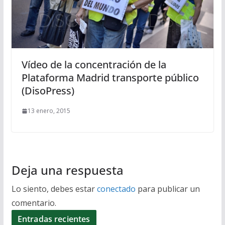
Vídeo de la concentración de la
Plataforma Madrid transporte público
(DisoPress)
13 enero, 2015
Deja una respuesta
Lo siento, debes estar
conectado
para publicar un
comentario.
Entradas recientes