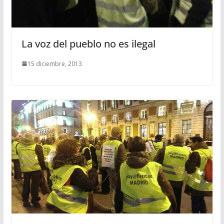
La voz del pueblo no es ilegal
15 diciembre, 2013