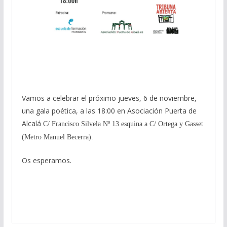
Vamos a celebrar el próximo jueves, 6 de noviembre,
una gala poética, a las 18:00 en Asociación Puerta de
Alcalá
C/ Francisco Silvela Nº 13 esquina a C/ Ortega y Gasset
(Metro Manuel Becerra).
Os esperamos.