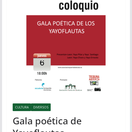
CULTURA
DIVERSOS
Gala poética de