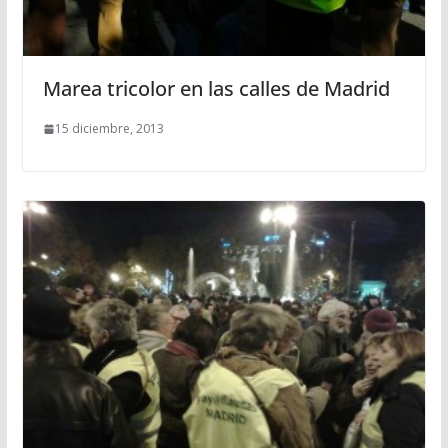
Marea tricolor en las calles de Madrid
15 diciembre, 2013