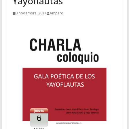
Yayoflautas
3 noviembre, 2014
Amparo