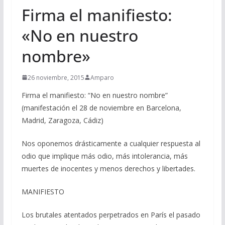
Firma el manifiesto:
«No en nuestro
nombre»
26 noviembre, 2015
Amparo
Firma el manifiesto: “No en nuestro nombre”
(manifestación el 28 de noviembre en Barcelona,
Madrid, Zaragoza, Cádiz)
Nos oponemos drásticamente a cualquier respuesta al
odio que implique más odio, más intolerancia, más
muertes de inocentes y menos derechos y libertades.
MANIFIESTO
Los brutales atentados perpetrados en París el pasado