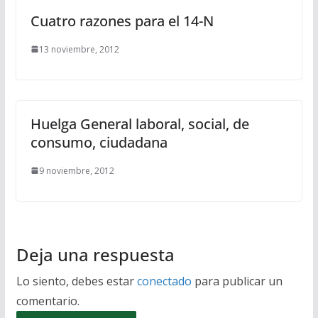
Cuatro razones para el 14-N
13 noviembre, 2012
Huelga General laboral, social, de
consumo, ciudadana
9 noviembre, 2012
Deja una respuesta
Lo siento, debes estar
conectado
para publicar un
comentario.