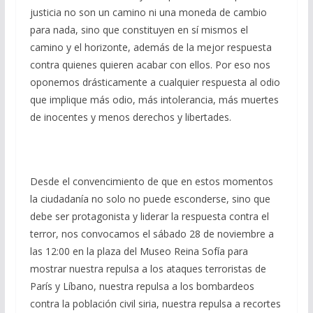
justicia no son un camino ni una moneda de cambio
para nada, sino que constituyen en sí mismos el
camino y el horizonte, además de la mejor respuesta
contra quienes quieren acabar con ellos. Por eso nos
oponemos drásticamente a cualquier respuesta al odio
que implique más odio, más intolerancia, más muertes
de inocentes y menos derechos y libertades.
Desde el convencimiento de que en estos momentos
la ciudadanía no solo no puede esconderse, sino que
debe ser protagonista y liderar la respuesta contra el
terror, nos convocamos el sábado 28 de noviembre a
las 12:00 en la plaza del Museo Reina Sofía para
mostrar nuestra repulsa a los ataques terroristas de
París y Líbano, nuestra repulsa a los bombardeos
contra la población civil siria, nuestra repulsa a recortes