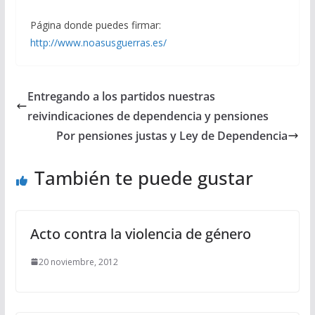
Página donde puedes firmar:
http://www.noasusguerras.es/
Entregando a los partidos nuestras
reivindicaciones de dependencia y pensiones
Por pensiones justas y Ley de Dependencia
También te puede gustar
Acto contra la violencia de género
20 noviembre, 2012