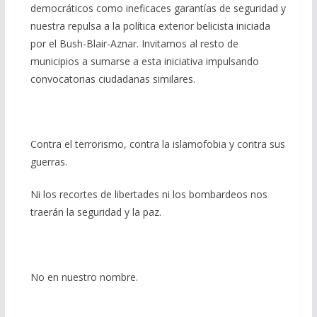
democráticos como ineficaces garantías de seguridad y
nuestra repulsa a la política exterior belicista iniciada
por el Bush-Blair-Aznar. Invitamos al resto de
municipios a sumarse a esta iniciativa impulsando
convocatorias ciudadanas similares.
Contra el terrorismo, contra la islamofobia y contra sus
guerras.
Ni los recortes de libertades ni los bombardeos nos
traerán la seguridad y la paz.
No en nuestro nombre.