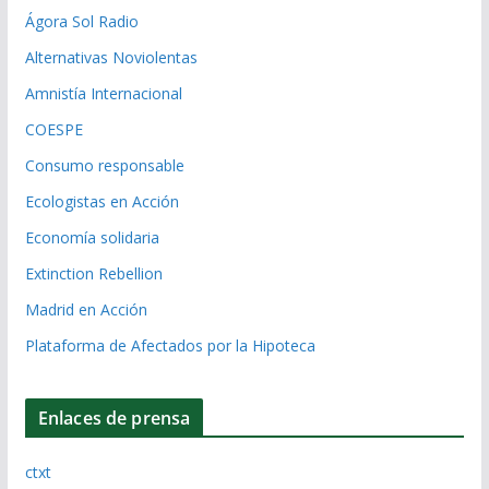
Ágora Sol Radio
Alternativas Noviolentas
Amnistía Internacional
COESPE
Consumo responsable
Ecologistas en Acción
Economía solidaria
Extinction Rebellion
Madrid en Acción
Plataforma de Afectados por la Hipoteca
Enlaces de prensa
ctxt