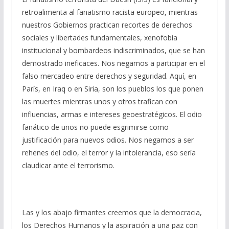
retroalimenta al fanatismo racista europeo, mientras
nuestros Gobiernos practican recortes de derechos
sociales y libertades fundamentales, xenofobia
institucional y bombardeos indiscriminados, que se han
demostrado ineficaces. Nos negamos a participar en el
falso mercadeo entre derechos y seguridad. Aquí, en
París, en Iraq o en Siria, son los pueblos los que ponen
las muertes mientras unos y otros trafican con
influencias, armas e intereses geoestratégicos. El odio
fanático de unos no puede esgrimirse como
justificación para nuevos odios. Nos negamos a ser
rehenes del odio, el terror y la intolerancia, eso sería
claudicar ante el terrorismo.
Las y los abajo firmantes creemos que la democracia,
los Derechos Humanos y la aspiración a una paz con