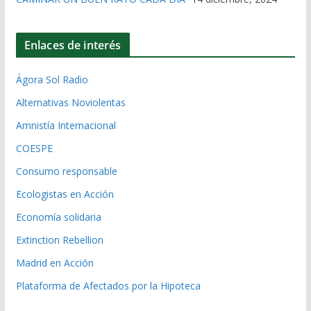
Enlaces de interés
Ágora Sol Radio
Alternativas Noviolentas
Amnistía Internacional
COESPE
Consumo responsable
Ecologistas en Acción
Economía solidaria
Extinction Rebellion
Madrid en Acción
Plataforma de Afectados por la Hipoteca