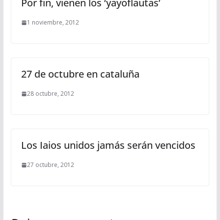
Por fin, vienen los ‘yayoflautas’
1 noviembre, 2012
27 de octubre en cataluña
28 octubre, 2012
Los Iaios unidos jamás serán vencidos
27 octubre, 2012