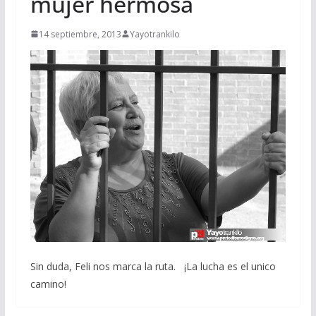
mujer hermosa
14 septiembre, 2013
Yayotrankilo
Sin duda, Feli nos marca la ruta. ¡La lucha es el unico
camino!