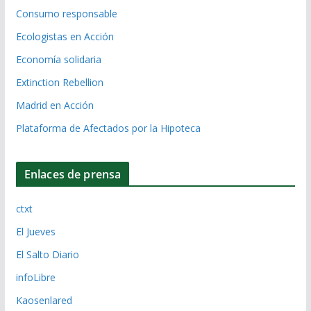
Consumo responsable
Ecologistas en Acción
Economía solidaria
Extinction Rebellion
Madrid en Acción
Plataforma de Afectados por la Hipoteca
Enlaces de prensa
ctxt
El Jueves
El Salto Diario
infoLibre
Kaosenlared