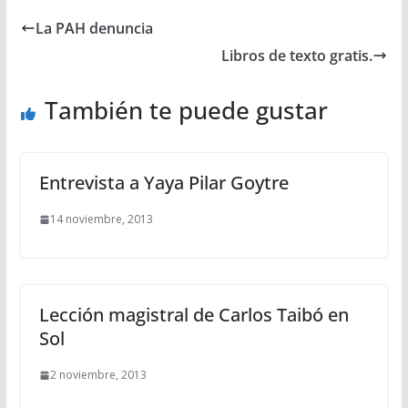
La PAH denuncia
Libros de texto gratis.
También te puede gustar
Entrevista a Yaya Pilar Goytre
14 noviembre, 2013
Lección magistral de Carlos Taibó en
Sol
2 noviembre, 2013