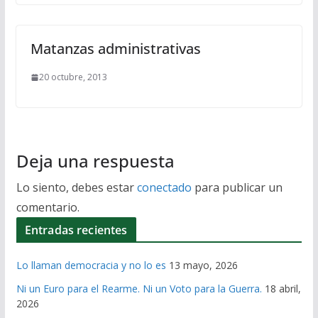
Matanzas administrativas
20 octubre, 2013
Deja una respuesta
Lo siento, debes estar
conectado
para publicar un
comentario.
Entradas recientes
Lo llaman democracia y no lo es
13 mayo, 2026
Ni un Euro para el Rearme. Ni un Voto para la Guerra.
18 abril,
2026