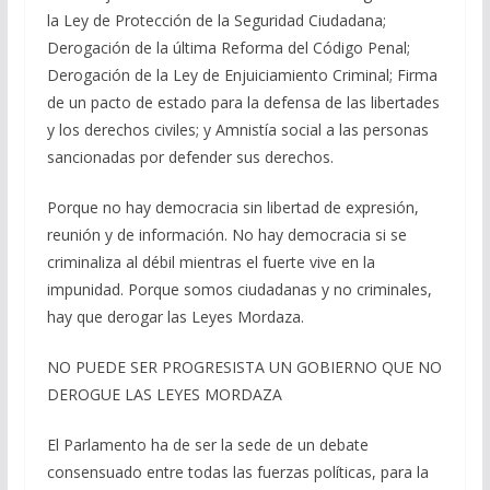
la Ley de Protección de la Seguridad Ciudadana;
Derogación de la última Reforma del Código Penal;
Derogación de la Ley de Enjuiciamiento Criminal; Firma
de un pacto de estado para la defensa de las libertades
y los derechos civiles; y Amnistía social a las personas
sancionadas por defender sus derechos.
Porque no hay democracia sin libertad de expresión,
reunión y de información. No hay democracia si se
criminaliza al débil mientras el fuerte vive en la
impunidad. Porque somos ciudadanas y no criminales,
hay que derogar las Leyes Mordaza.
NO PUEDE SER PROGRESISTA UN GOBIERNO QUE NO
DEROGUE LAS LEYES MORDAZA
El Parlamento ha de ser la sede de un debate
consensuado entre todas las fuerzas políticas, para la