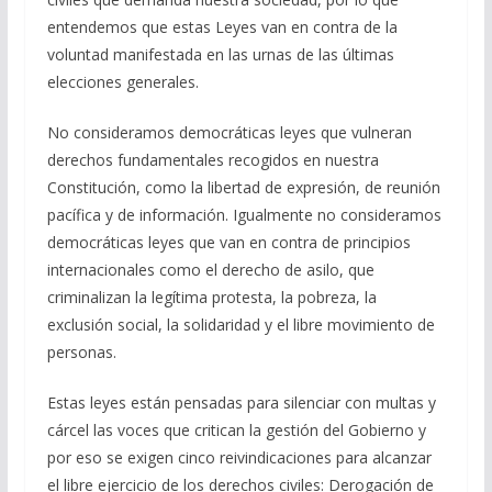
entendemos que estas Leyes van en contra de la
voluntad manifestada en las urnas de las últimas
elecciones generales.
No consideramos democráticas leyes que vulneran
derechos fundamentales recogidos en nuestra
Constitución, como la libertad de expresión, de reunión
pacífica y de información. Igualmente no consideramos
democráticas leyes que van en contra de principios
internacionales como el derecho de asilo, que
criminalizan la legítima protesta, la pobreza, la
exclusión social, la solidaridad y el libre movimiento de
personas.
Estas leyes están pensadas para silenciar con multas y
cárcel las voces que critican la gestión del Gobierno y
por eso se exigen cinco reivindicaciones para alcanzar
el libre ejercicio de los derechos civiles: Derogación de