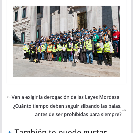
Ven a exigir la derogación de las Leyes Mordaza
¿Cuánto tiempo deben seguir silbando las balas,
antes de ser prohibidas para siempre?
También te puede gustar