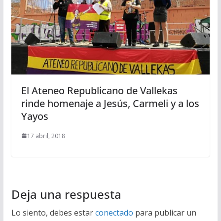
El Ateneo Republicano de Vallekas
rinde homenaje a Jesús, Carmeli y a los
Yayos
17 abril, 2018
Deja una respuesta
Lo siento, debes estar
conectado
para publicar un