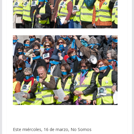
Este miércoles, 16 de marzo, No Somos