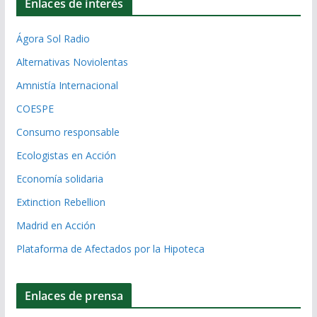
Enlaces de interés
Ágora Sol Radio
Alternativas Noviolentas
Amnistía Internacional
COESPE
Consumo responsable
Ecologistas en Acción
Economía solidaria
Extinction Rebellion
Madrid en Acción
Plataforma de Afectados por la Hipoteca
Enlaces de prensa