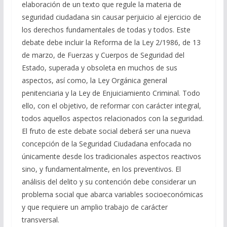
elaboración de un texto que regule la materia de
seguridad ciudadana sin causar perjuicio al ejercicio de
los derechos fundamentales de todas y todos. Este
debate debe incluir la Reforma de la Ley 2/1986, de 13
de marzo, de Fuerzas y Cuerpos de Seguridad del
Estado, superada y obsoleta en muchos de sus
aspectos, así como, la Ley Orgánica general
penitenciaria y la Ley de Enjuiciamiento Criminal. Todo
ello, con el objetivo, de reformar con carácter integral,
todos aquellos aspectos relacionados con la seguridad.
El fruto de este debate social deberá ser una nueva
concepción de la Seguridad Ciudadana enfocada no
únicamente desde los tradicionales aspectos reactivos
sino, y fundamentalmente, en los preventivos. El
análisis del delito y su contención debe considerar un
problema social que abarca variables socioeconómicas
y que requiere un amplio trabajo de carácter
transversal.