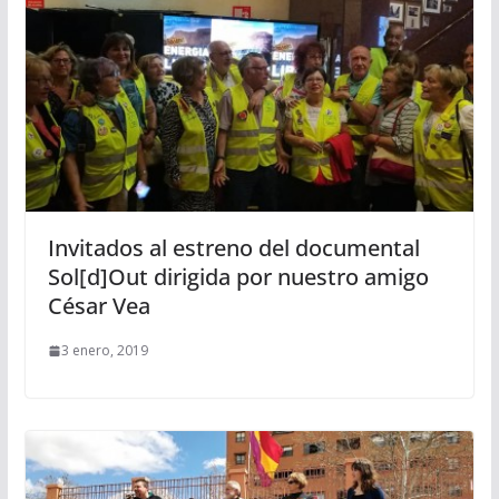
Invitados al estreno del documental
Sol[d]Out dirigida por nuestro amigo
César Vea
3 enero, 2019