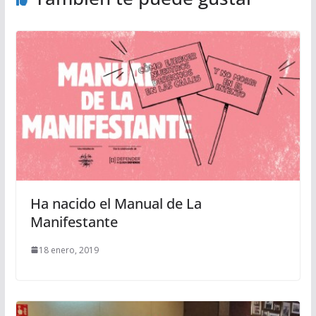
Ha nacido el Manual de La
Manifestante
18 enero, 2019