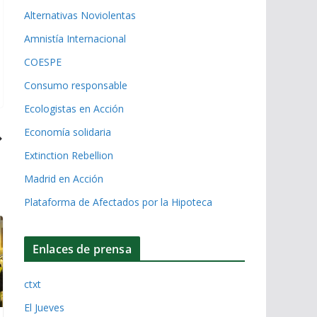
Alternativas Noviolentas
Amnistía Internacional
COESPE
Consumo responsable
Ecologistas en Acción
Economía solidaria
Extinction Rebellion
Madrid en Acción
Plataforma de Afectados por la Hipoteca
Enlaces de prensa
ctxt
El Jueves