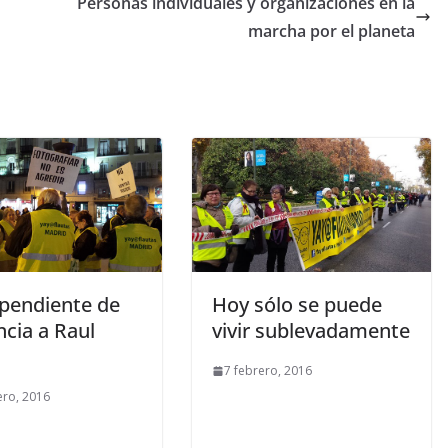
Personas individuales y organizaciones en la
marcha por el planeta
 pendiente de
Hoy sólo se puede
cia a Raul
vivir sublevadamente
7 febrero, 2016
ero, 2016