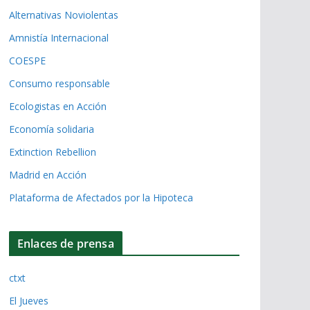
Alternativas Noviolentas
Amnistía Internacional
COESPE
Consumo responsable
Ecologistas en Acción
Economía solidaria
Extinction Rebellion
Madrid en Acción
Plataforma de Afectados por la Hipoteca
Enlaces de prensa
ctxt
El Jueves