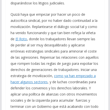
disparándose los litigios judiciales.
Quizá haya que empezar por hacer un poco de
autocrítica sindical, por no haber dado continuidad a la
movilización. Replantearse el diálogo social tal y como
ha venido funcionando y que tan bien refleja la viñeta
de
El Roto
, donde los trabajadores llevan siempre las
de perder al ser muy desequilibrado y aplicarse
erróneas estrategias sindicales para aminorar el coste
de las agresiones. Repensar las relaciones con aquellos
que rompen todas las reglas de juego para expoliar los
derechos de generaciones de trabajadores. Iniciar una
estrategia de movilización,
como ya han empezado a
hacer algunos sectores
, y de luchas coordinadas para
defender los convenios y los derechos laborales. Y
aplicar una política de alianzas con otros movimientos
sociales y de la izquierda para acumular fuerzas y
terminar con un Gobierno que está acabando con todo