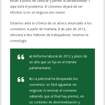
están a punto de caducar y perder la ultraactividad. Y
aquí está el problema. El convenio dejará de ser
efectivo si no se negocia uno nuevo.
Estamos ante la crónica de un atraco anunciado a los
convenios. A partir de mañana, 8 de julio de 2013,
afectará a dos millones de trabajadores. Veamos la
cronología:
a)
Reforma laboral de 2012 y plazo de
un año que se fija en el trámite
parlamentario.
b)
La patronal ha bloqueado los
convenios: es fácil aguantar sin
negociar ni renovar el convenio
sabiendo que al final hay premio, en
un contexto de desmovilización y