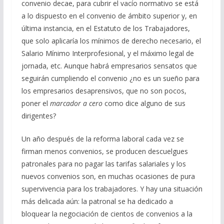
convenio decae, para cubrir el vacío normativo se está
a lo dispuesto en el convenio de ámbito superior y, en
última instancia, en el Estatuto de los Trabajadores,
que solo aplicaría los mínimos de derecho necesario, el
Salario Mínimo Interprofesional, y el máximo legal de
jornada, etc. Aunque habrá empresarios sensatos que
seguirán cumpliendo el convenio ¿no es un sueño para
los empresarios desaprensivos, que no son pocos,
poner el
marcador a cero
como dice alguno de sus
dirigentes?
Un año después de la reforma laboral cada vez se
firman menos convenios, se producen descuelgues
patronales para no pagar las tarifas salariales y los
nuevos convenios son, en muchas ocasiones de pura
supervivencia para los trabajadores. Y hay una situación
más delicada aún: la patronal se ha dedicado a
bloquear la negociación de cientos de convenios a la