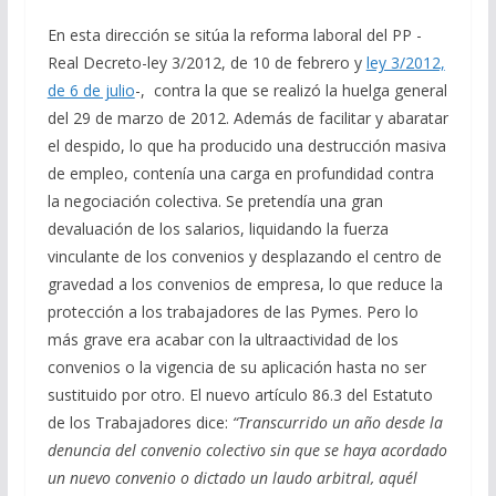
En esta dirección se sitúa la reforma laboral del PP -
Real Decreto-ley 3/2012, de 10 de febrero y
ley 3/2012,
de 6 de julio
-, contra la que se realizó la huelga general
del 29 de marzo de 2012. Además de facilitar y abaratar
el despido, lo que ha producido una destrucción masiva
de empleo, contenía una carga en profundidad contra
la negociación colectiva. Se pretendía una gran
devaluación de los salarios, liquidando la fuerza
vinculante de los convenios y desplazando el centro de
gravedad a los convenios de empresa, lo que reduce la
protección a los trabajadores de las Pymes. Pero lo
más grave era acabar con la ultraactividad de los
convenios o la vigencia de su aplicación hasta no ser
sustituido por otro. El nuevo artículo 86.3 del Estatuto
de los Trabajadores dice:
“Transcurrido un año desde la
denuncia del convenio colectivo sin que se haya acordado
un nuevo convenio o dictado un laudo arbitral, aquél