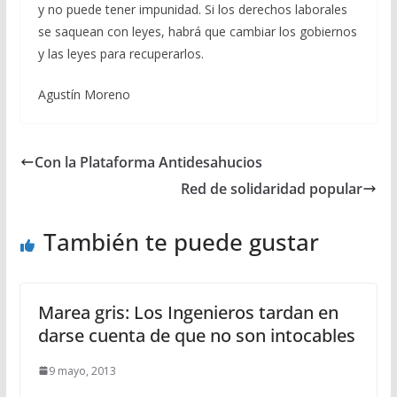
y no puede tener impunidad. Si los derechos laborales
se saquean con leyes, habrá que cambiar los gobiernos
y las leyes para recuperarlos.
Agustín Moreno
Con la Plataforma Antidesahucios
Red de solidaridad popular
También te puede gustar
Marea gris: Los Ingenieros tardan en
darse cuenta de que no son intocables
9 mayo, 2013