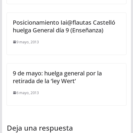
Posicionamiento Iai@flautas Castelló
huelga General día 9 (Enseñanza)
9 mayo, 2013
9 de mayo: huelga general por la
retirada de la ‘ley Wert’
6 mayo, 2013
Deja una respuesta