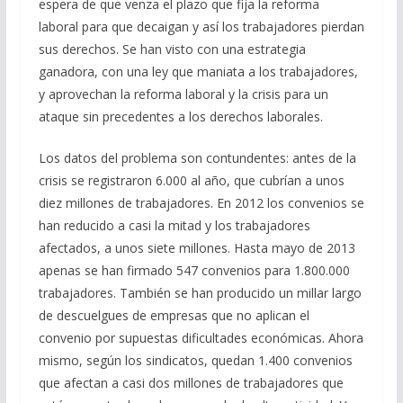
espera de que venza el plazo que fija la reforma
laboral para que decaigan y así los trabajadores pierdan
sus derechos. Se han visto con una estrategia
ganadora, con una ley que maniata a los trabajadores,
y aprovechan la reforma laboral y la crisis para un
ataque sin precedentes a los derechos laborales.
Los datos del problema son contundentes: antes de la
crisis se registraron 6.000 al año, que cubrían a unos
diez millones de trabajadores. En 2012 los convenios se
han reducido a casi la mitad y los trabajadores
afectados, a unos siete millones. Hasta mayo de 2013
apenas se han firmado 547 convenios para 1.800.000
trabajadores. También se han producido un millar largo
de descuelgues de empresas que no aplican el
convenio por supuestas dificultades económicas. Ahora
mismo, según los sindicatos, quedan 1.400 convenios
que afectan a casi dos millones de trabajadores que