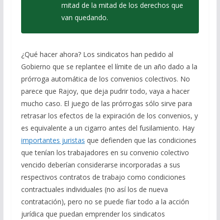
mitad de la mitad de los derechos que
van quedando.
¿Qué hacer ahora? Los sindicatos han pedido al
Gobierno que se replantee el límite de un año dado a la
prórroga automática de los convenios colectivos. No
parece que Rajoy, que deja pudrir todo, vaya a hacer
mucho caso. El juego de las prórrogas sólo sirve para
retrasar los efectos de la expiración de los convenios, y
es equivalente a un cigarro antes del fusilamiento. Hay
importantes juristas
que defienden que las condiciones
que tenían los trabajadores en su convenio colectivo
vencido deberían considerarse incorporadas a sus
respectivos contratos de trabajo como condiciones
contractuales individuales (no así los de nueva
contratación), pero no se puede fiar todo a la acción
jurídica que puedan emprender los sindicatos