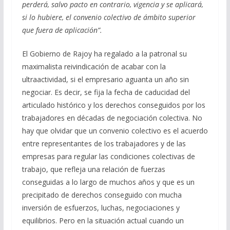
perderá, salvo pacto en contrario, vigencia y se aplicará,
si lo hubiere, el convenio colectivo de ámbito superior
que fuera de aplicación”.
El Gobierno de Rajoy ha regalado a la patronal su
maximalista reivindicación de acabar con la
ultraactividad, si el empresario aguanta un año sin
negociar. Es decir, se fija la fecha de caducidad del
articulado histórico y los derechos conseguidos por los
trabajadores en décadas de negociación colectiva. No
hay que olvidar que un convenio colectivo es el acuerdo
entre representantes de los trabajadores y de las
empresas para regular las condiciones colectivas de
trabajo, que refleja una relación de fuerzas
conseguidas a lo largo de muchos años y que es un
precipitado de derechos conseguido con mucha
inversión de esfuerzos, luchas, negociaciones y
equilibrios. Pero en la situación actual cuando un