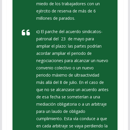
miedo de los trabajadores con un
ejército de reserva de más de 6
millones de parados.
c)
El parche del acuerdo sindicatos-
patronal del 23 de mayo para
ampliar el plazo: las partes podrían
acordar ampliar el periodo de
negociaciones para alcanzar un nuevo
convenio colectivo o un nuevo
periodo máximo de ultraactividad
más allá del 8 de julio. En el caso de
que no se alcanzase un acuerdo antes
de esa fecha se someterían a una
mediación obligatoria o a un arbitraje
para un laudo de obligado
cumplimiento. Esta vía conduce a que
en cada arbitraje se vaya perdiendo la