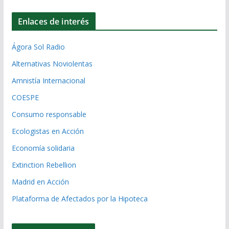
Enlaces de interés
Ágora Sol Radio
Alternativas Noviolentas
Amnistía Internacional
COESPE
Consumo responsable
Ecologistas en Acción
Economía solidaria
Extinction Rebellion
Madrid en Acción
Plataforma de Afectados por la Hipoteca