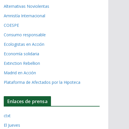
Alternativas Noviolentas
Amnistía Internacional
COESPE
Consumo responsable
Ecologistas en Acción
Economía solidaria
Extinction Rebellion
Madrid en Acción
Plataforma de Afectados por la Hipoteca
Enlaces de prensa
ctxt
El Jueves