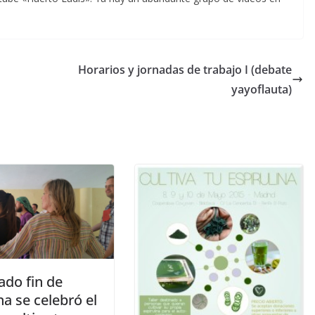
Horarios y jornadas de trabajo I (debate
yayoflauta)
ado fin de
a se celebró el