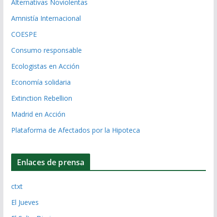
Alternativas Noviolentas
Amnistía Internacional
COESPE
Consumo responsable
Ecologistas en Acción
Economía solidaria
Extinction Rebellion
Madrid en Acción
Plataforma de Afectados por la Hipoteca
Enlaces de prensa
ctxt
El Jueves