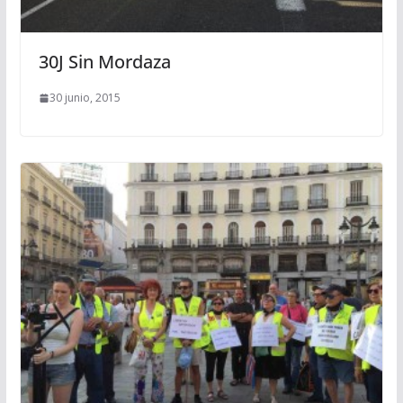
30J Sin Mordaza
30 junio, 2015