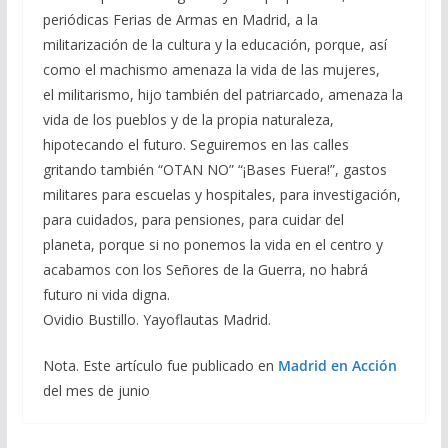
periódicas Ferias de Armas en Madrid, a la
militarización de la cultura y la educación, porque, así
como el machismo amenaza la vida de las mujeres,
el militarismo, hijo también del patriarcado, amenaza la
vida de los pueblos y de la propia naturaleza,
hipotecando el futuro. Seguiremos en las calles
gritando también “OTAN NO” “¡Bases Fuera!”, gastos
militares para escuelas y hospitales, para investigación,
para cuidados, para pensiones, para cuidar del
planeta, porque si no ponemos la vida en el centro y
acabamos con los Señores de la Guerra, no habrá
futuro ni vida digna.
Ovidio Bustillo. Yayoflautas Madrid.
Nota. Este artículo fue publicado en
Madrid en Acción
del mes de junio