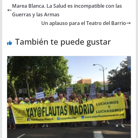
Marea Blanca. La Salud es incompatible con las
Guerras y las Armas
Un aplauso para el Teatro del Barrio
También te puede gustar