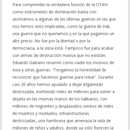
Para comprender la verdadera función de la OTAN
como instrumento de dominación basta con
asomarnos a algunas de las últimas guerras en las que
nos hemos visto implicadas, como la guerra de Irak,
una guerra que no queríamos y en la que pagamos un
alto precio. No fue por la libertad o por la
democracia, a la vista está. Tampoco fue para acabar
con armas de destrucción masiva que no existían.
Eduardo Galeano resumió como nadie los motivos de
esta y otras guerras: “Tengamos la honestidad de
reconocer que hacemos guerras para robar”. Durante
casi 20 años hemos ayudado a dejar Afganistán
destrozada, invirtiendo miles de millones para volver a
dejarla en las mismas manos de los talibanes, con
millones de migrantes y desplazados cientos de miles
de muertos y mutilados, infraestructuras
destrozadas, una hambruna que amenaza la vida de
millones de niños y adultos, donde ya sólo florecen la