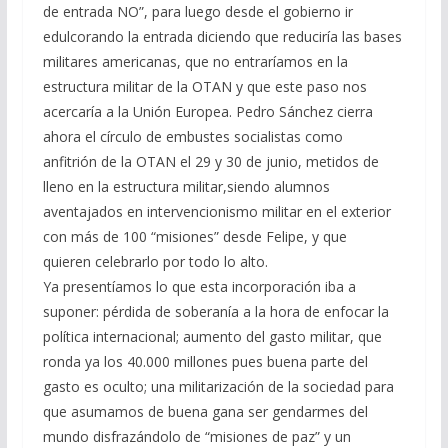
de entrada NO”, para luego desde el gobierno ir
edulcorando la entrada diciendo que reduciría las bases
militares americanas, que no entraríamos en la
estructura militar de la OTAN y que este paso nos
acercaría a la Unión Europea. Pedro Sánchez cierra
ahora el círculo de embustes socialistas como
anfitrión de la OTAN el 29 y 30 de junio, metidos de
lleno en la estructura militar,siendo alumnos
aventajados en intervencionismo militar en el exterior
con más de 100 “misiones” desde Felipe, y que
quieren celebrarlo por todo lo alto.
Ya presentíamos lo que esta incorporación iba a
suponer: pérdida de soberanía a la hora de enfocar la
política internacional; aumento del gasto militar, que
ronda ya los 40.000 millones pues buena parte del
gasto es oculto; una militarización de la sociedad para
que asumamos de buena gana ser gendarmes del
mundo disfrazándolo de “misiones de paz” y un