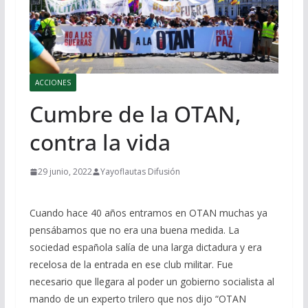
ACCIONES
Cumbre de la OTAN,
contra la vida
29 junio, 2022
Yayoflautas Difusión
Cuando hace 40 años entramos en OTAN muchas ya
pensábamos que no era una buena medida. La
sociedad española salía de una larga dictadura y era
recelosa de la entrada en ese club militar. Fue
necesario que llegara al poder un gobierno socialista al
mando de un experto trilero que nos dijo “OTAN