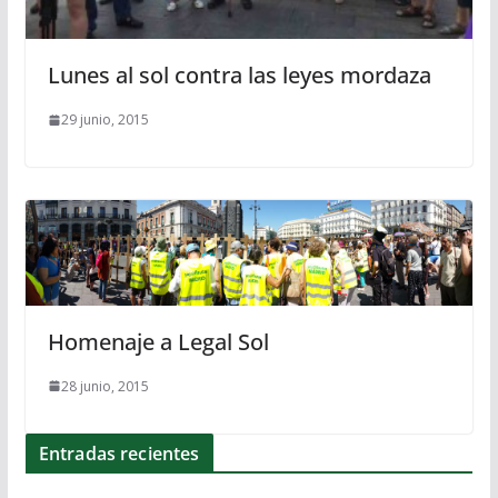
Lunes al sol contra las leyes mordaza
29 junio, 2015
Homenaje a Legal Sol
28 junio, 2015
Entradas recientes