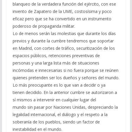
blanqueo de la verdadera función del ejército, con ese
invento de Zapatero de la UME, costosísima y poco
eficaz pero que se ha convertido en un instrumento
poderoso de propaganda militar.
Lo de menos serán las molestias que durante los días
previos y durante la cumbre tendremos que soportar
en Madrid, con cortes de tráfico, securitización de los
espacios públicos, retenciones preventivas de
personas y una larga lista más de situaciones
incómodas e innecesarias si no fuera porque se reúnen
quienes pretenden ser los dueños y señores del mundo.
Lo más preocupante es lo que van a decidir o ya
tienen decidido. En la anterior cumbre se autorizaron a
sí mismos a intervenir en cualquier lugar del
mundo sin pasar por Naciones Unidas, despreciando la
legalidad internacional, el diálogo y el respeto a la
soberanía de los pueblos, siendo un factor de
inestabilidad en el mundo.