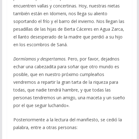
encuentren vallas y concertinas. Hoy, nuestras nietas
también están en Idomeni, nos llega su aliento
soportando el frío y el barro del invierno. Nos llegan las
pesadillas de las hijas de Berta Cáceres en Agua Zarca,
el llanto desesperado de la madre que perdió a su hijo
en los escombros de Saná.
Dormíamos y despertamos
. Pero, por favor, dejadnos
echar una cabezadita para soñar que otro mundo es
posible, que en nuestro próximo cumpleaños
vendremos a repartir la gran tarta de la riqueza para
todas, que nadie tendrá hambre, y que todas las
personas tendremos un amigo, una maceta y un sueño
por el que seguir luchando».
Posteriormente a la lectura del manifiesto, se cedió la
palabra, entre a otras personas: