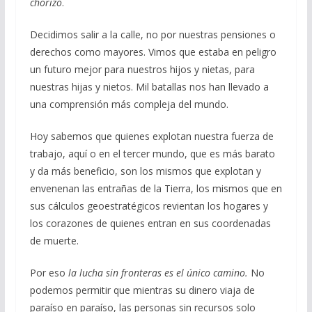
chorizo
.
Decidimos salir a la calle, no por nuestras pensiones o
derechos como mayores. Vimos que estaba en peligro
un futuro mejor para nuestros hijos y nietas, para
nuestras hijas y nietos. Mil batallas nos han llevado a
una comprensión más compleja del mundo.
Hoy sabemos que quienes explotan nuestra fuerza de
trabajo, aquí o en el tercer mundo, que es más barato
y da más beneficio, son los mismos que explotan y
envenenan las entrañas de la Tierra, los mismos que en
sus cálculos geoestratégicos revientan los hogares y
los corazones de quienes entran en sus coordenadas
de muerte.
Por eso
la lucha sin fronteras es el único camino.
No
podemos permitir que mientras su dinero viaja de
paraíso en paraíso, las personas sin recursos solo