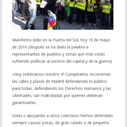
Manifiesto leído en la Puerta del Sol, hoy 16 de mayo
de 2016 (después se ha dado la palabra a
representantes de pueblos y zonas que más están
sufriendo políticas al servicio del capital y de la guerra)
«Hoy celebramos nuestro 4º Cumpleaños recorriendo
las calles y plazas de Madrid defendiendo lo público
para todas, defendiendo los Derechos Humanos y las
Libertades, tan maltratadas por quienes debieran
garantizarlas.
Solas o apoyando a otros colectivos hemos defendido
siempre causas justas, de gran calado o de pequeña