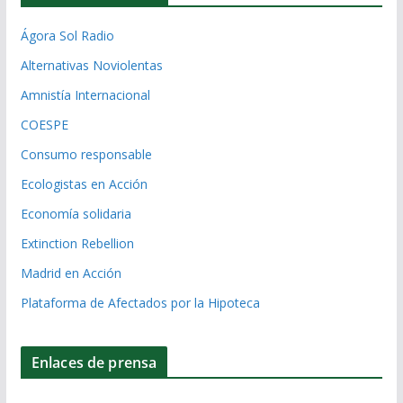
Ágora Sol Radio
Alternativas Noviolentas
Amnistía Internacional
COESPE
Consumo responsable
Ecologistas en Acción
Economía solidaria
Extinction Rebellion
Madrid en Acción
Plataforma de Afectados por la Hipoteca
Enlaces de prensa