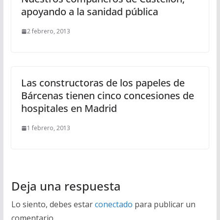
apoyando a la sanidad pública
2 febrero, 2013
Las constructoras de los papeles de
Bárcenas tienen cinco concesiones de
hospitales en Madrid
1 febrero, 2013
Deja una respuesta
Lo siento, debes estar
conectado
para publicar un
comentario.