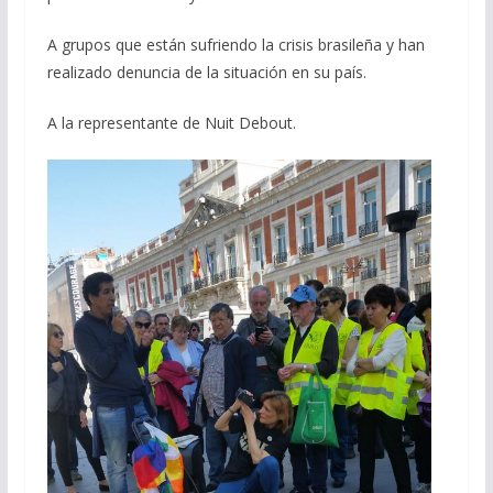
A grupos que están sufriendo la crisis brasileña y han
realizado denuncia de la situación en su país.
A la representante de Nuit Debout.