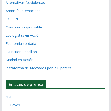
Alternativas Noviolentas
Amnistía Internacional
COESPE
Consumo responsable
Ecologistas en Acción
Economía solidaria
Extinction Rebellion
Madrid en Acción
Plataforma de Afectados por la Hipoteca
Enlaces de prensa
ctxt
El Jueves