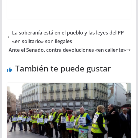
La soberanía está en el pueblo y las leyes del PP
«en solitario» son ilegales
Ante el Senado, contra devoluciones «en caliente»
También te puede gustar