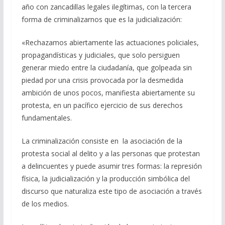
año con zancadillas legales ilegítimas, con la tercera
forma de criminalizarnos que es la judicialización:
«Rechazamos abiertamente las actuaciones policiales,
propagandísticas y judiciales, que solo persiguen
generar miedo entre la ciudadanía, que golpeada sin
piedad por una crisis provocada por la desmedida
ambición de unos pocos, manifiesta abiertamente su
protesta, en un pacífico ejercicio de sus derechos
fundamentales.
La criminalización consiste en la asociación de la
protesta social al delito y a las personas que protestan
a delincuentes y puede asumir tres formas: la represión
física, la judicialización y la producción simbólica del
discurso que naturaliza este tipo de asociación a través
de los medios.