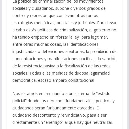
La política de criminalización de los movimientos
sociales y ciudadanos, supone diversos grados de
control y represión que conllevan otras tantas
estrategias mediáticas, policiales y judiciales. Para llevar
a cabo estás políticas de criminalización, el gobierno no
ha tenido empacho en “forzar la ley” para legitimar,
entre otras muchas cosas, las identificaciones
injustificadas o detenciones aleatorias, la prohibición de
concentraciones y manifestaciones pacíficas, la sanción
de la resistencia pasiva o la fiscalización de las redes
sociales. Todas ellas medidas de dudosa legitimidad
democrática, escaso amparo constitucional
Nos estamos encaminando a un sistema de “estado
policial” donde los derechos fundamentales, políticos y
ciudadanos serán furibundamente atacados. El
ciudadano descontento y reivindicativo, pasa a ser
directamente un “enemigo” al que hay que neutralizar.