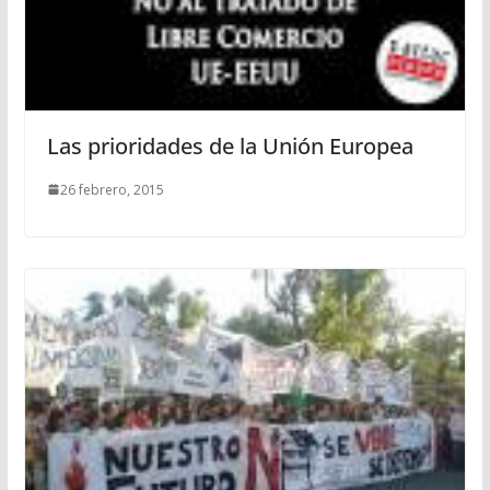
Las prioridades de la Unión Europea
26 febrero, 2015