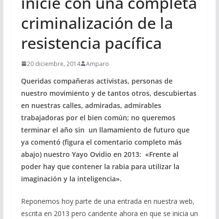
inicie con una completa
criminalización de la
resistencia pacífica
20 diciembre, 2014
Amparo
Queridas compañeras activistas, personas de
nuestro movimiento y de tantos otros, descubiertas
en nuestras calles, admiradas, admirables
trabajadoras por el bien común; no queremos
terminar el año sin un llamamiento de futuro que
ya comentó (figura el comentario completo más
abajo) nuestro Yayo Ovidio en 2013: «Frente al
poder hay que contener la rabia para utilizar la
imaginación y la inteligencia».
Reponemos hoy parte de una entrada en nuestra web,
escrita en 2013 pero candente ahora en que se inicia un