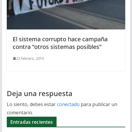
El sistema corrupto hace campaña
contra “otros sistemas posibles”
23 febrero, 2015
Deja una respuesta
Lo siento, debes estar
conectado
para publicar un
comentario.
Entradas recientes