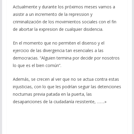
Actualmente y durante los próximos meses vamos a
asistir a un incremento de la repression y
criminalización de los movimientos sociales con el fin
de abortar la expresion de cualquier disidencia.
En el momento que no permiten el disenso y el
ejercicio de las divergencia tan esenciales a las
democracias. “Alguien termina por decidir por nosotros
lo que es el bien común”.
Además, se crecen al ver que no se actua contra estas
injusticias, con lo que les podrían seguir las detenciones
nocturnas previa patada en la puerta, las
desapariciones de la ciudadanía resistente, …….»