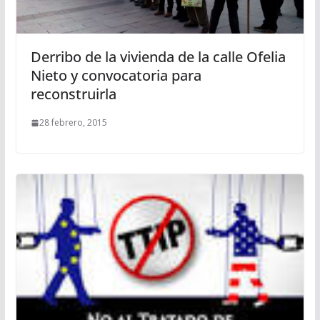
Derribo de la vivienda de la calle Ofelia
Nieto y convocatoria para
reconstruirla
28 febrero, 2015