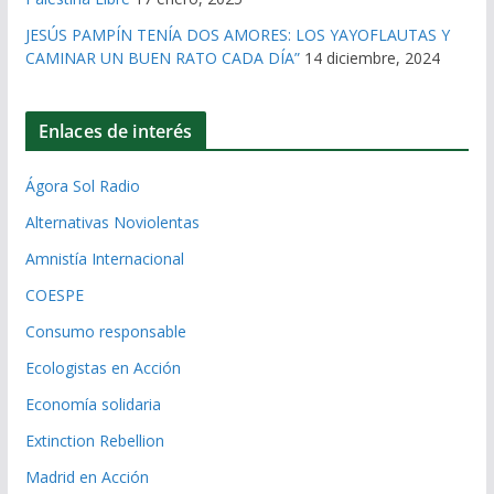
JESÚS PAMPÍN TENÍA DOS AMORES: LOS YAYOFLAUTAS Y
CAMINAR UN BUEN RATO CADA DÍA”
14 diciembre, 2024
Enlaces de interés
Ágora Sol Radio
Alternativas Noviolentas
Amnistía Internacional
COESPE
Consumo responsable
Ecologistas en Acción
Economía solidaria
Extinction Rebellion
Madrid en Acción