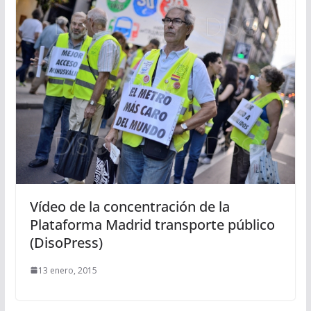
Vídeo de la concentración de la
Plataforma Madrid transporte público
(DisoPress)
13 enero, 2015