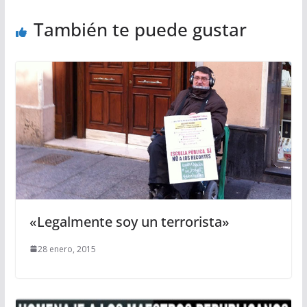
También te puede gustar
«Legalmente soy un terrorista»
28 enero, 2015