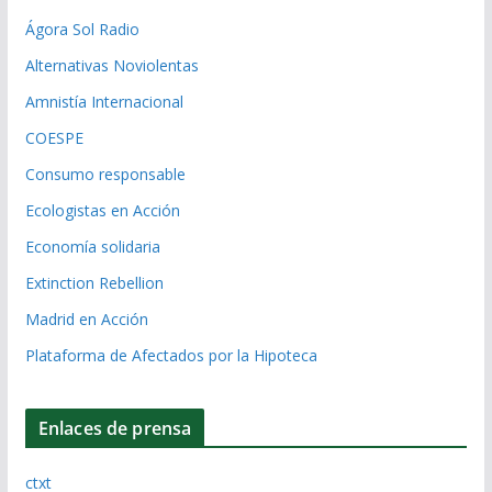
Ágora Sol Radio
Alternativas Noviolentas
Amnistía Internacional
COESPE
Consumo responsable
Ecologistas en Acción
Economía solidaria
Extinction Rebellion
Madrid en Acción
Plataforma de Afectados por la Hipoteca
Enlaces de prensa
ctxt