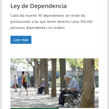
Ley de Dependencia
Cada día mueren 90 dependientes sin recibir las
prestaciones a las que tienen derecho Unas 350.000
personas dependientes no reciben
Leer más