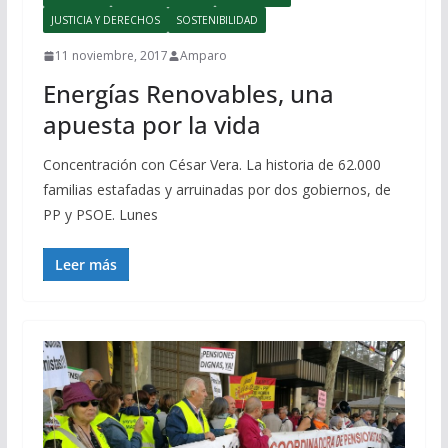
JUSTICIA Y DERECHOS
SOSTENIBILIDAD
11 noviembre, 2017
Amparo
Energías Renovables, una
apuesta por la vida
Concentración con César Vera. La historia de 62.000
familias estafadas y arruinadas por dos gobiernos, de
PP y PSOE. Lunes
Leer más