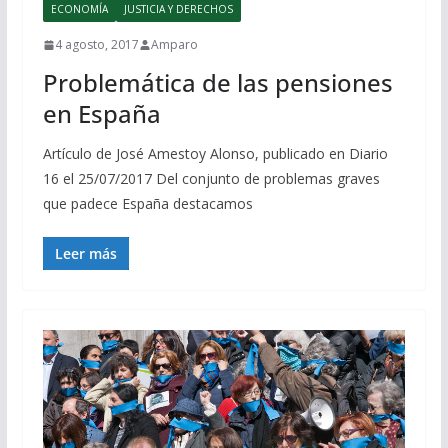
ECONOMÍA
JUSTICIA Y DERECHOS
4 agosto, 2017
Amparo
Problemática de las pensiones
en España
Artículo de José Amestoy Alonso, publicado en Diario
16 el 25/07/2017 Del conjunto de problemas graves
que padece España destacamos
Leer más