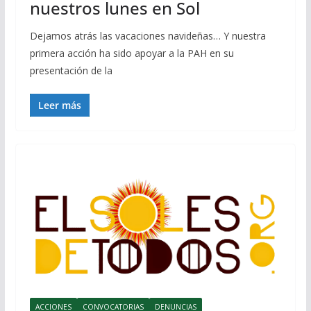
nuestros lunes en Sol
Dejamos atrás las vacaciones navideñas… Y nuestra
primera acción ha sido apoyar a la PAH en su
presentación de la
Leer más
ACCIONES
CONVOCATORIAS
DENUNCIAS