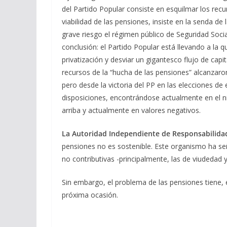
del Partido Popular consiste en esquilmar los recu
viabilidad de las pensiones, insiste en la senda de 
grave riesgo el régimen público de Seguridad Soc
conclusión: el Partido Popular está llevando a la q
privatización y desviar un gigantesco flujo de capi
recursos de la “hucha de las pensiones” alcanzaro
pero desde la victoria del PP en las elecciones
disposiciones, encontrándose actualmente en el 
arriba y actualmente en valores negativos.
La Autoridad Independiente de Responsabilidad 
pensiones no es sostenible. Este organismo ha señ
no contributivas -principalmente, las de viudedad
Sin embargo, el problema de las pensiones tiene, 
próxima ocasión.