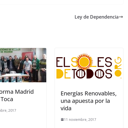
Ley de Dependencia
forma Madrid
Energías Renovables,
 Toca
una apuesta por la
vida
mbre, 2017
11 noviembre, 2017