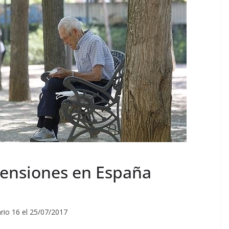
pensiones en España
rio 16 el 25/07/2017