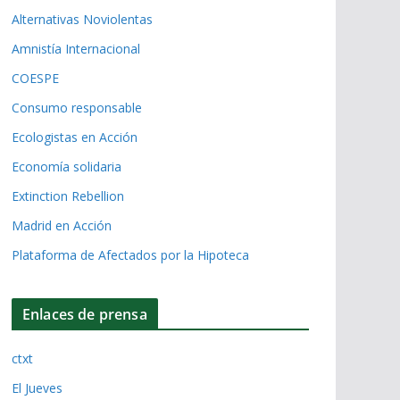
Alternativas Noviolentas
Amnistía Internacional
COESPE
Consumo responsable
Ecologistas en Acción
Economía solidaria
Extinction Rebellion
Madrid en Acción
Plataforma de Afectados por la Hipoteca
Enlaces de prensa
ctxt
El Jueves