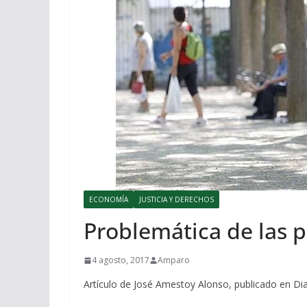
ECONOMÍA
JUSTICIA Y DERECHOS
Problemática de las 
4 agosto, 2017
Amparo
Artículo de José Amestoy Alonso, publicado en Dia