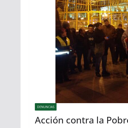
DENUNCIAS
Acción contra la Pobr