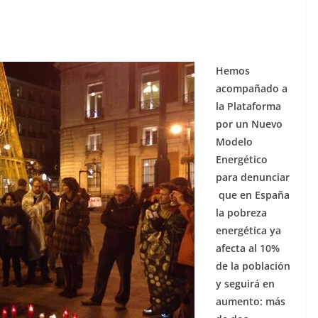
Hemos
acompañado a
la Plataforma
por un Nuevo
Modelo
Energético
para denunciar
que en España
la pobreza
energética ya
afecta al 10%
de la población
y seguirá en
aumento: más