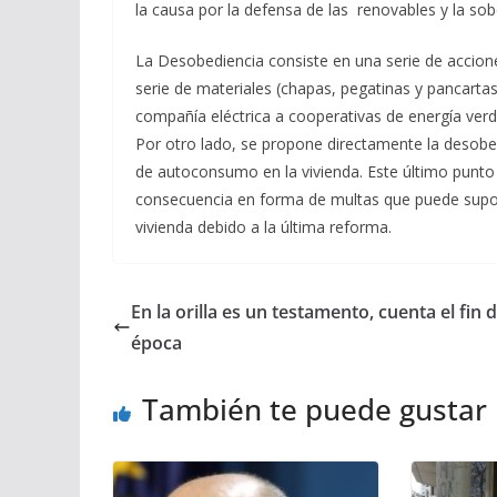
la causa por la defensa de las renovables y la sob
La Desobediencia consiste en una serie de accione
serie de materiales (chapas, pegatinas y pancar
compañía eléctrica a cooperativas de energía verd
Por otro lado, se propone directamente la desobedien
de autoconsumo en la vivienda. Este último punto
consecuencia en forma de multas que puede sup
vivienda debido a la última reforma.
En la orilla es un testamento, cuenta el fin 
época
También te puede gustar