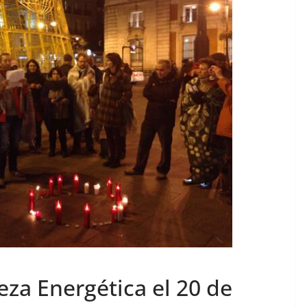
eza Energética el 20 de