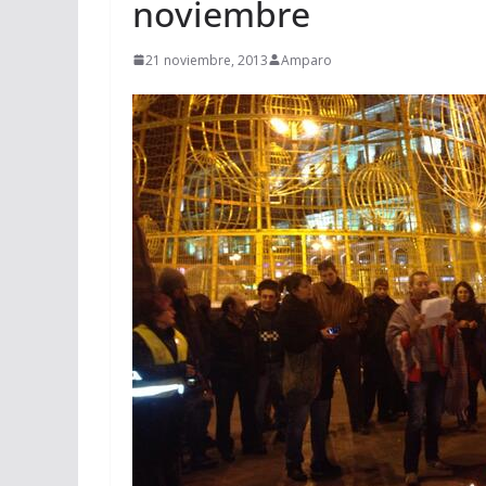
noviembre
21 noviembre, 2013
Amparo