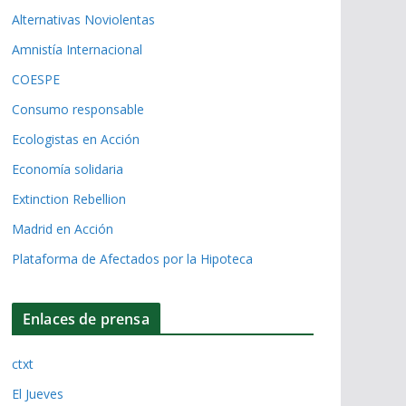
Alternativas Noviolentas
Amnistía Internacional
COESPE
Consumo responsable
Ecologistas en Acción
Economía solidaria
Extinction Rebellion
Madrid en Acción
Plataforma de Afectados por la Hipoteca
Enlaces de prensa
ctxt
El Jueves