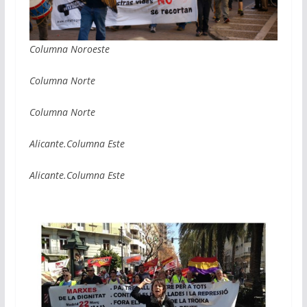
Columna Noroeste
Columna Norte
Columna Norte
Alicante.Columna Este
Alicante.Columna Este