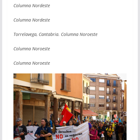
Columna Nordeste
Columna Nordeste
Torrelavega, Cantabria. Columna Noroeste
Columna Noroeste
Columna Noroeste