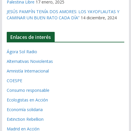
Palestina Libre
17 enero, 2025
JESÚS PAMPÍN TENÍA DOS AMORES: LOS YAYOFLAUTAS Y
CAMINAR UN BUEN RATO CADA DÍA”
14 diciembre, 2024
Enlaces de interés
Ágora Sol Radio
Alternativas Noviolentas
Amnistía Internacional
COESPE
Consumo responsable
Ecologistas en Acción
Economía solidaria
Extinction Rebellion
Madrid en Acción