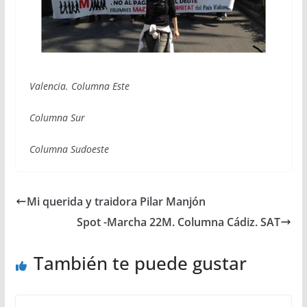
Valencia. Columna Este
Columna Sur
Columna Sudoeste
Mi querida y traidora Pilar Manjón
Spot -Marcha 22M. Columna Cádiz. SAT
También te puede gustar