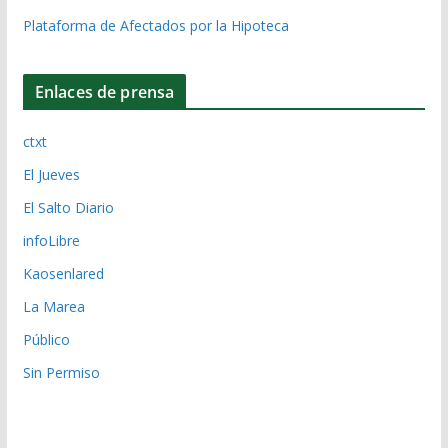
Plataforma de Afectados por la Hipoteca
Enlaces de prensa
ctxt
El Jueves
El Salto Diario
infoLibre
Kaosenlared
La Marea
Público
Sin Permiso