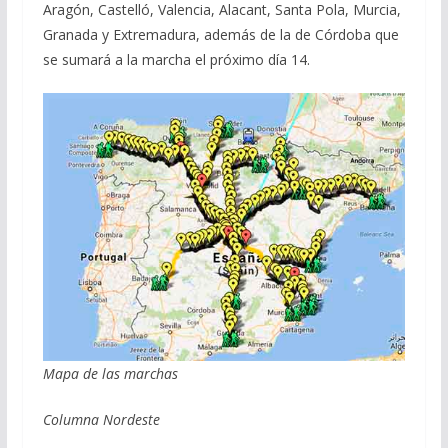
Aragón, Castelló, Valencia, Alacant, Santa Pola, Murcia,
Granada y Extremadura, además de la de Córdoba que
se sumará a la marcha el próximo día 14.
Mapa de las marchas
Columna Nordeste