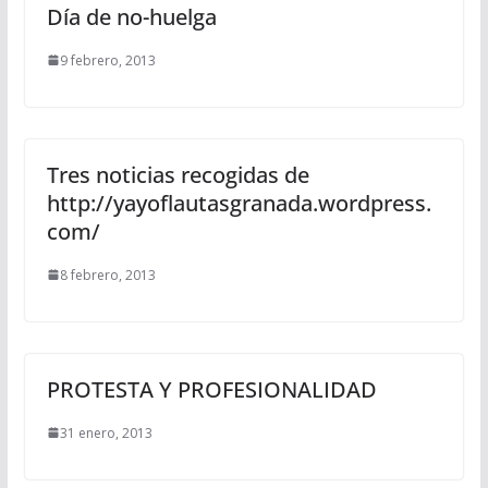
Día de no-huelga
9 febrero, 2013
Tres noticias recogidas de
http://yayoflautasgranada.wordpress.
com/
8 febrero, 2013
PROTESTA Y PROFESIONALIDAD
31 enero, 2013