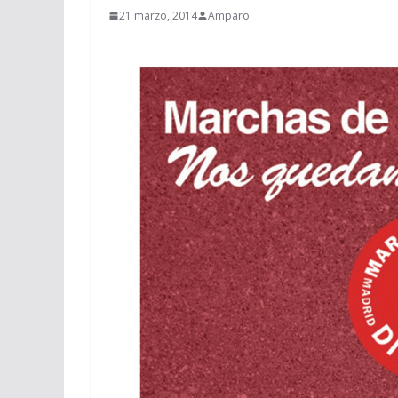
21 marzo, 2014
Amparo