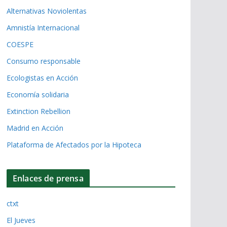
Alternativas Noviolentas
Amnistía Internacional
COESPE
Consumo responsable
Ecologistas en Acción
Economía solidaria
Extinction Rebellion
Madrid en Acción
Plataforma de Afectados por la Hipoteca
Enlaces de prensa
ctxt
El Jueves