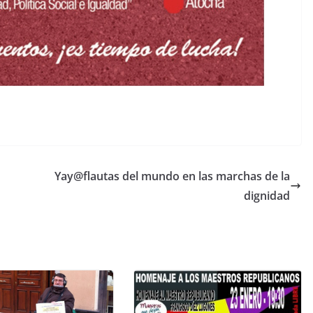
Yay@flautas del mundo en las marchas de la
dignidad