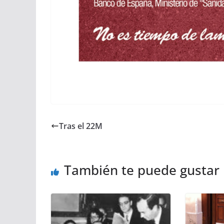
Tras el 22M
También te puede gustar