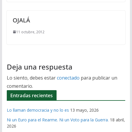
OJALÁ
11 octubre, 2012
Deja una respuesta
Lo siento, debes estar
conectado
para publicar un
comentario.
Entradas recientes
Lo llaman democracia y no lo es
13 mayo, 2026
Ni un Euro para el Rearme. Ni un Voto para la Guerra.
18 abril,
2026