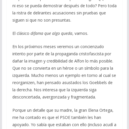
ni eso se pueda demostrar después de todo? Pero toda
la ristra de delirantes acusaciones sin pruebas que
siguen si que no son presuntas.
El clásico
difama que algo queda
, vamos.
En los próximos meses veremos un concienzudo
intento por parte de la propaganda cristofascista por
dañar la imagen y credibilidad de Alfon lo más posible.
Que no se convierta en un héroe o un símbolo para la
izquierda. Mucho menos un ejemplo en torno al cual se
reorganizen, han pensado asustados los Goebbels de
la derecha. Nos interesa que la izquierda siga
desconcertada, avergonzada y fragmentada.
Porque un detalle que su madre, la gran Elena Ortega,
me ha contado es que el PSOE también les han
apoyado. Yo sabía que estaban con ello (incluso acudí a