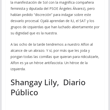
la manifestación de Sol con la magnífica compañera
feminista y diputada del PSOE Ángeles Álvarez), pero
habían pedido “discreción” para indagar sobre este
desvarío procesal. Ojalá aprendan de IU, el SAT y los
grupos de izquierdas que han luchado abiertamente por
su dignidad que es la nuestra.
A las ocho de la tarde tendremos a nuestro Alfon al
alcance de un abrazo. Y sí, por más que les joda y
pongan todas las comillas que quieran para ridiculizarle,
Alfon es ya un héroe antifascista. Un héroe de la
izquierda.
Shangay Lily, Diario
Público