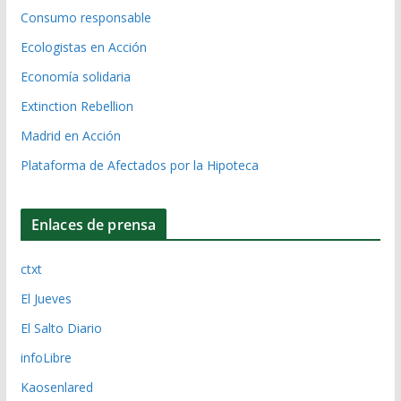
Consumo responsable
Ecologistas en Acción
Economía solidaria
Extinction Rebellion
Madrid en Acción
Plataforma de Afectados por la Hipoteca
Enlaces de prensa
ctxt
El Jueves
El Salto Diario
infoLibre
Kaosenlared