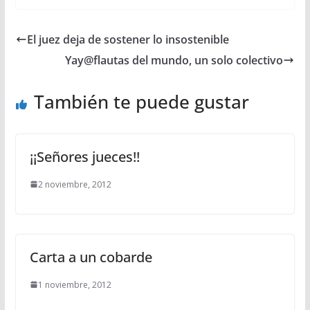
El juez deja de sostener lo insostenible
Yay@flautas del mundo, un solo colectivo
También te puede gustar
¡¡Señores jueces!!
2 noviembre, 2012
Carta a un cobarde
1 noviembre, 2012